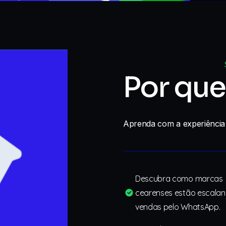
Por que
Aprenda com a experiência
Descubra como marcas
cearenses estão escala
vendas pelo WhatsApp.