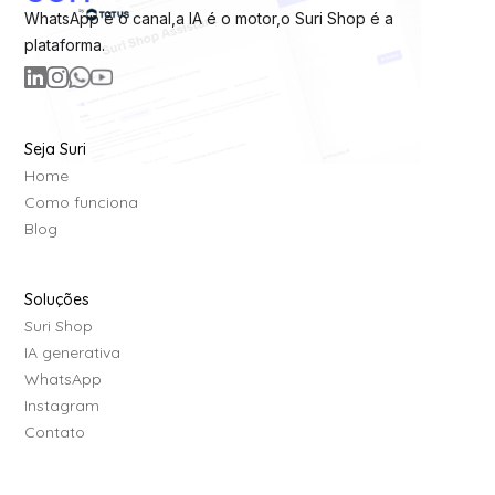
WhatsApp é o canal,a IA é o motor,o Suri Shop é a
plataforma.
Seja Suri
Home
Como funciona
Blog
Soluções
Suri Shop
IA generativa
WhatsApp
Instagram
Contato