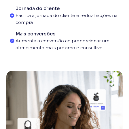
Jornada do cliente
Facilita a jornada do cliente e reduz fricções na
compra
Mais conversões
Aumenta a conversão ao proporcionar um
atendimento mais próximo e consultivo