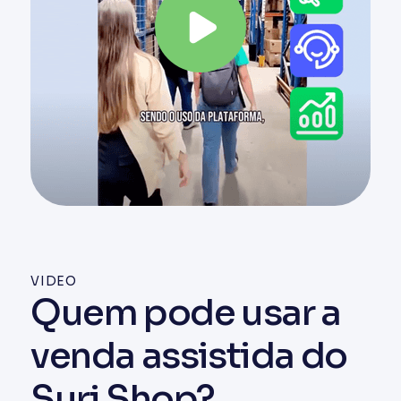
VIDEO
Quem pode usar a
venda assistida do
Suri Shop?