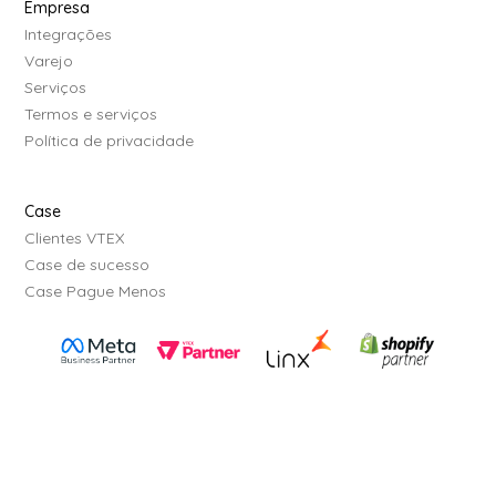
Empresa
Integrações
Varejo
Serviços
Termos e serviços
Política de privacidade
Case
Clientes VTEX
Case de sucesso
Case Pague Menos