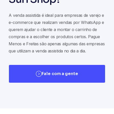
A venda assistida é ideal para empresas de varejo e
e-commerce que realizam vendas por WhatsApp e
querem ajudar o cliente a montar o carrinho de
compras e a escolher os produtos certos. Pague
Menos e Freitas são apenas algumas das empresas
que utilizam a venda assistida no dia a dia.
Fale com a gente