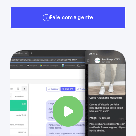
Fale com a gente