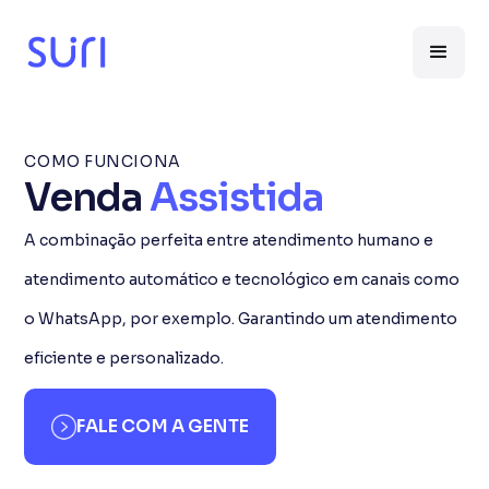
COMO FUNCIONA
Venda
Assistida
A combinação perfeita entre atendimento humano e
atendimento automático e tecnológico em canais como
o WhatsApp, por exemplo. Garantindo um atendimento
eficiente e personalizado.
FALE COM A GENTE