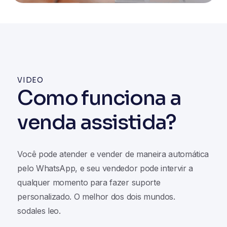
VIDEO
Como funciona a
venda assistida?
Você pode atender e vender de maneira automática
pelo WhatsApp, e seu vendedor pode intervir a
qualquer momento para fazer suporte
personalizado. O melhor dos dois mundos.
sodales leo.