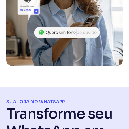
SUA LOJA NO WHATSAPP
Transforme seu