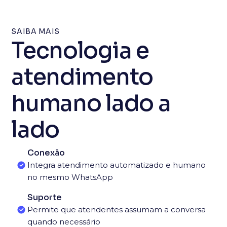
SAIBA MAIS
Tecnologia e
atendimento
humano lado a
lado
Conexão
Integra atendimento automatizado e humano
no mesmo WhatsApp
Suporte
Permite que atendentes assumam a conversa
quando necessário