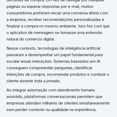
páginas ou esperar respostas por e-mail, muitos
consumidores preferem iniciar uma conversa direta com
a empresa, receber recomendações personalizadas e
finalizar a compra no mesmo ambiente. Isso fez com que
o aplicativo de mensagem se tornasse uma extensão
natural do comércio digital.
Nesse contexto, tecnologias de inteligência artificial
passaram a desempenhar um papel fundamental para
escalar essas interações. Sistemas baseados em IA
conseguem compreender perguntas, identificar
intenções de compra, recomendar produtos e conduzir o
cliente durante toda a jornada.
Ao integrar automação com atendimento humano
assistido, plataformas conversacionais permitem que
empresas atendam milhares de clientes simultaneamente
sem perder contexto ou qualidade na experiência.