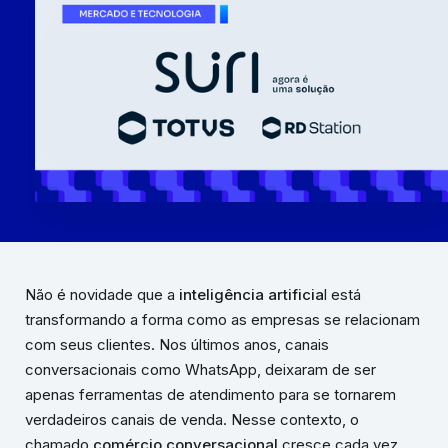
Não é novidade que a
inteligência artificia
l está
transformando a forma como as empresas se relacionam
com seus clientes. Nos últimos anos, canais
conversacionais como WhatsApp, deixaram de ser
apenas ferramentas de atendimento para se tornarem
verdadeiros canais de venda. Nesse contexto, o
chamado
comércio conversacional
cresce cada vez