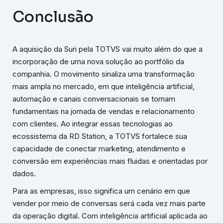
Conclusão
A aquisição da Suri pela TOTVS vai muito além do que a
incorporação de uma nova solução ao portfólio da
companhia. O movimento sinaliza uma transformação
mais ampla no mercado, em que inteligência artificial,
automação e canais conversacionais se tornam
fundamentais na jornada de vendas e relacionamento
com clientes. Ao integrar essas tecnologias ao
ecossistema da RD Station, a TOTVS fortalece sua
capacidade de conectar marketing, atendimento e
conversão em experiências mais fluidas e orientadas por
dados.
Para as empresas, isso significa um cenário em que
vender por meio de conversas será cada vez mais parte
da operação digital. Com inteligência artificial aplicada ao