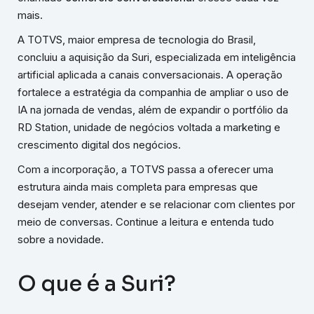
mais.
A TOTVS, maior empresa de tecnologia do Brasil,
concluiu a aquisição da Suri, especializada em inteligência
artificial aplicada a canais conversacionais. A operação
fortalece a estratégia da companhia de ampliar o uso de
IA na jornada de vendas, além de expandir o portfólio da
RD Station, unidade de negócios voltada a marketing e
crescimento digital dos negócios.
Com a incorporação, a TOTVS passa a oferecer uma
estrutura ainda mais completa para empresas que
desejam vender, atender e se relacionar com clientes por
meio de conversas. Continue a leitura e entenda tudo
sobre a novidade.
O que é a Suri?