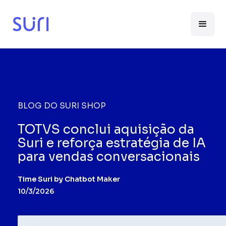
BLOG DO SURI SHOP
TOTVS conclui aquisição da
Suri e reforça estratégia de IA
para vendas conversacionais
Time Suri by Chatbot Maker
10/3/2026