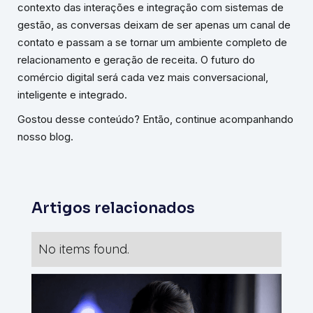
contexto das interações e integração com sistemas de
gestão, as conversas deixam de ser apenas um canal de
contato e passam a se tornar um ambiente completo de
relacionamento e geração de receita. O futuro do
comércio digital será cada vez mais conversacional,
inteligente e integrado.
Gostou desse conteúdo? Então, continue acompanhando
nosso blog.
Artigos relacionados
No items found.