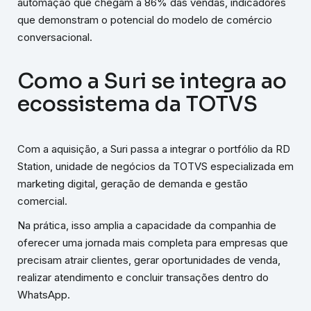
automação que chegam a 86% das vendas, indicadores
que demonstram o potencial do modelo de comércio
conversacional.
Como a Suri se integra ao
ecossistema da TOTVS
Com a aquisição, a Suri passa a integrar o portfólio da RD
Station, unidade de negócios da TOTVS especializada em
marketing digital, geração de demanda e gestão
comercial.
Na prática, isso amplia a capacidade da companhia de
oferecer uma jornada mais completa para empresas que
precisam atrair clientes, gerar oportunidades de venda,
realizar atendimento e concluir transações dentro do
WhatsApp.