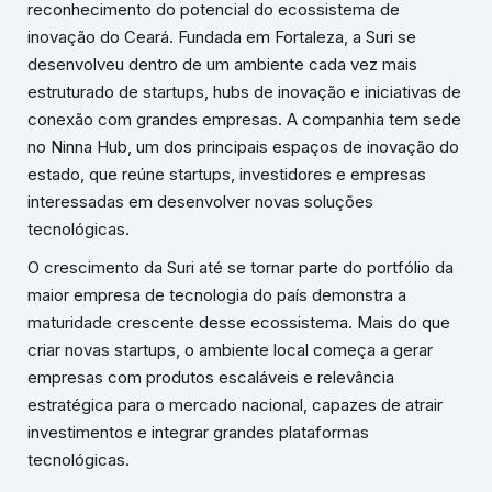
reconhecimento do potencial do ecossistema de
inovação do Ceará. Fundada em Fortaleza, a Suri se
desenvolveu dentro de um ambiente cada vez mais
estruturado de startups, hubs de inovação e iniciativas de
conexão com grandes empresas. A companhia tem sede
no Ninna Hub, um dos principais espaços de inovação do
estado, que reúne startups, investidores e empresas
interessadas em desenvolver novas soluções
tecnológicas.
O crescimento da Suri até se tornar parte do portfólio da
maior empresa de tecnologia do país demonstra a
maturidade crescente desse ecossistema. Mais do que
criar novas startups, o ambiente local começa a gerar
empresas com produtos escaláveis e relevância
estratégica para o mercado nacional, capazes de atrair
investimentos e integrar grandes plataformas
tecnológicas.