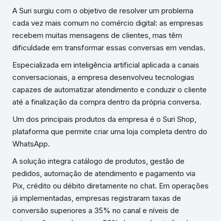
A Suri surgiu com o objetivo de resolver um problema
cada vez mais comum no comércio digital: as empresas
recebem muitas mensagens de clientes, mas têm
dificuldade em transformar essas conversas em vendas.
Especializada em inteligência artificial aplicada a canais
conversacionais, a empresa desenvolveu tecnologias
capazes de automatizar atendimento e conduzir o cliente
até a finalização da compra dentro da própria conversa.
Um dos principais produtos da empresa é o Suri Shop,
plataforma que permite criar uma loja completa dentro do
WhatsApp.
A solução integra catálogo de produtos, gestão de
pedidos, automação de atendimento e pagamento via
Pix, crédito ou débito diretamente no chat. Em operações
já implementadas, empresas registraram taxas de
conversão superiores a 35% no canal e níveis de