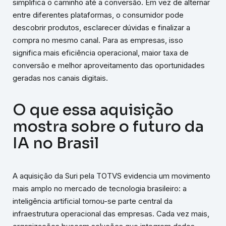
simplifica o caminho até a conversão. Em vez de alternar
entre diferentes plataformas, o consumidor pode
descobrir produtos, esclarecer dúvidas e finalizar a
compra no mesmo canal. Para as empresas, isso
significa mais eficiência operacional, maior taxa de
conversão e melhor aproveitamento das oportunidades
geradas nos canais digitais.
O que essa aquisição
mostra sobre o futuro da
IA no Brasil
A aquisição da Suri pela TOTVS evidencia um movimento
mais amplo no mercado de tecnologia brasileiro: a
inteligência artificial tornou-se parte central da
infraestrutura operacional das empresas. Cada vez mais,