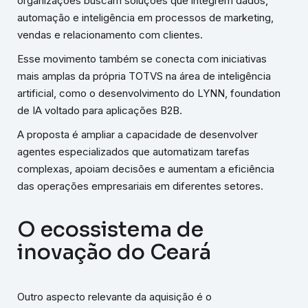
organizações buscam soluções que integrem dados,
automação e inteligência em processos de marketing,
vendas e relacionamento com clientes.
Esse movimento também se conecta com iniciativas
mais amplas da própria TOTVS na área de inteligência
artificial, como o desenvolvimento do LYNN, foundation
de IA voltado para aplicações B2B.
A proposta é ampliar a capacidade de desenvolver
agentes especializados que automatizam tarefas
complexas, apoiam decisões e aumentam a eficiência
das operações empresariais em diferentes setores.
O ecossistema de
inovação do Ceará
Outro aspecto relevante da aquisição é o