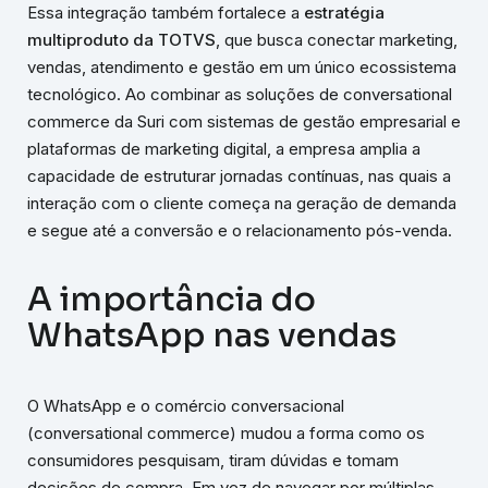
Essa integração também fortalece a
estratégia
multiproduto da TOTVS
, que busca conectar marketing,
vendas, atendimento e gestão em um único ecossistema
tecnológico. Ao combinar as soluções de conversational
commerce da Suri com sistemas de gestão empresarial e
plataformas de marketing digital, a empresa amplia a
capacidade de estruturar jornadas contínuas, nas quais a
interação com o cliente começa na geração de demanda
e segue até a conversão e o relacionamento pós-venda.
A importância do
WhatsApp nas vendas
O WhatsApp e o comércio conversacional
(conversational commerce) mudou a forma como os
consumidores pesquisam, tiram dúvidas e tomam
decisões de compra. Em vez de navegar por múltiplas