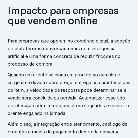
Impacto para empresas
que vendem online
Para empresas que operam no comércio digital, a adoção
de
plataformas conversacionais
com inteligência
artificial é uma forma concreta de reduzir fricções no
processo de compra.
Quando um cliente adiciona um produto ao carrinho e
surge uma dúvida sobre preço, entrega ou características
do item, a velocidade da resposta pode determinar se a
venda será concluída ou perdida. Automatizar esse tipo
de interação permite responder em segundos e manter o
cliente engajado na jornada.
Além disso, a integração entre atendimento, catálogo de
produtos e meios de pagamento dentro da conversa