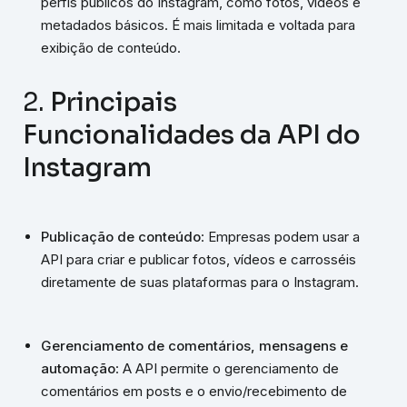
perfis públicos do Instagram, como fotos, vídeos e
metadados básicos. É mais limitada e voltada para
exibição de conteúdo.
2.
Principais
Funcionalidades da API do
Instagram
Publicação de conteúdo
: Empresas podem usar a
API para criar e publicar fotos, vídeos e carrosséis
diretamente de suas plataformas para o Instagram.
Gerenciamento de comentários, mensagens e
automação
: A API permite o gerenciamento de
comentários em posts e o envio/recebimento de