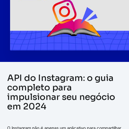
API do Instagram: o guia
completo para
impulsionar seu negócio
em 2024
O Instagram não é apenas um aplicativo para compartilhar