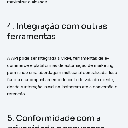
maximizar o alcance.
4.
Integração com outras
ferramentas
A API pode ser integrada a CRM, ferramentas de e-
commerce e plataformas de automação de marketing,
permitindo uma abordagem multicanal centralizada. Isso
facilita o acompanhamento do ciclo de vida do cliente,
desde a interação inicial no Instagram até a conversão e
retenção.
5.
Conformidade com a