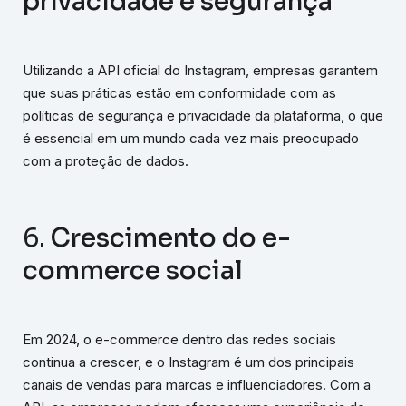
privacidade e segurança
Utilizando a API oficial do Instagram, empresas garantem
que suas práticas estão em conformidade com as
políticas de segurança e privacidade da plataforma, o que
é essencial em um mundo cada vez mais preocupado
com a proteção de dados.
6.
Crescimento do e-
commerce social
Em 2024, o e-commerce dentro das redes sociais
continua a crescer, e o Instagram é um dos principais
canais de vendas para marcas e influenciadores. Com a