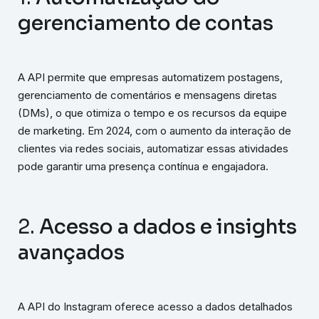
gerenciamento de contas
A API permite que empresas automatizem postagens,
gerenciamento de comentários e mensagens diretas
(DMs), o que otimiza o tempo e os recursos da equipe
de marketing. Em 2024, com o aumento da interação de
clientes via redes sociais, automatizar essas atividades
pode garantir uma presença contínua e engajadora.
2.
Acesso a dados e insights
avançados
A API do Instagram oferece acesso a dados detalhados