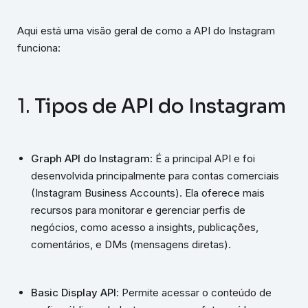
Aqui está uma visão geral de como a API do Instagram
funciona:
1.
Tipos de API do Instagram
Graph API do Instagram
: É a principal API e foi
desenvolvida principalmente para contas comerciais
(Instagram Business Accounts). Ela oferece mais
recursos para monitorar e gerenciar perfis de
negócios, como acesso a insights, publicações,
comentários, e DMs (mensagens diretas).
Basic Display API
: Permite acessar o conteúdo de