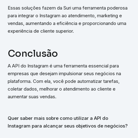
Essas soluções fazem da Suri uma ferramenta poderosa
para integrar o Instagram ao atendimento, marketing e
vendas, aumentando a eficiência e proporcionando uma
experiência de cliente superior.
Conclusão
A API do Instagram é uma ferramenta essencial para
empresas que desejam impulsionar seus negócios na
plataforma. Com ela, você pode automatizar tarefas,
coletar dados, melhorar o atendimento ao cliente e
aumentar suas vendas.
Quer saber mais sobre como utilizar a API do
Instagram para alcançar seus objetivos de negócios?