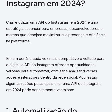
Instagram em 2024?
Criar e utilizar uma
API do Instagram em 2024
é uma
estratégia essencial para empresas, desenvolvedores e
marcas que desejam maximizar sua presença e eficiência
na plataforma.
Em um cenário cada vez mais competitivo e voltado para
o digital, a API do Instagram oferece oportunidades
valiosas para automatizar, otimizar e analisar diversas
ações e interações dentro da rede social. Aqui estão
algumas razões pelas quais criar uma API do Instagram
em 2024 pode ser altamente vantajoso:
1.
Automatização do