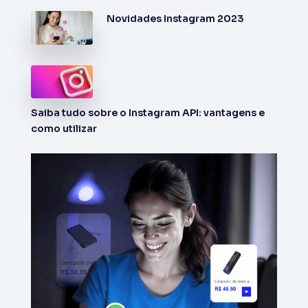
Novidades Instagram 2023
Saiba tudo sobre o Instagram API: vantagens e
como utilizar