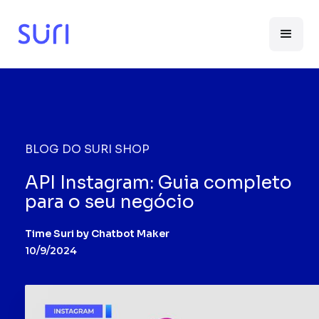
BLOG DO SURI SHOP
API Instagram: Guia completo
para o seu negócio
Time Suri by Chatbot Maker
10/9/2024