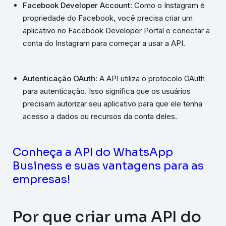
Facebook Developer Account
: Como o Instagram é
propriedade do Facebook, você precisa criar um
aplicativo no Facebook Developer Portal e conectar a
conta do Instagram para começar a usar a API.
Autenticação OAuth
: A API utiliza o protocolo OAuth
para autenticação. Isso significa que os usuários
precisam autorizar seu aplicativo para que ele tenha
acesso a dados ou recursos da conta deles.
Conheça a API do WhatsApp
Business e suas vantagens para as
empresas!
Por que criar uma API do