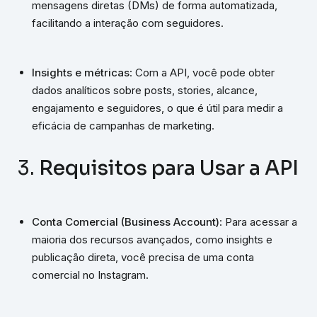
mensagens diretas (DMs) de forma automatizada,
facilitando a interação com seguidores.
Insights e métricas
: Com a API, você pode obter
dados analíticos sobre posts, stories, alcance,
engajamento e seguidores, o que é útil para medir a
eficácia de campanhas de marketing.
3.
Requisitos para Usar a API
Conta Comercial (Business Account)
: Para acessar a
maioria dos recursos avançados, como insights e
publicação direta, você precisa de uma conta
comercial no Instagram.