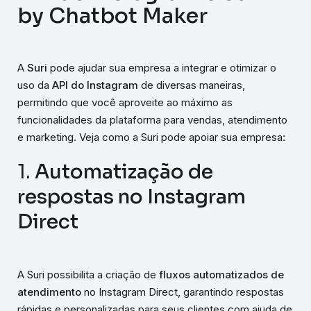
by Chatbot Maker
A
Suri
pode ajudar sua empresa a integrar e otimizar o
uso da
API do Instagram
de diversas maneiras,
permitindo que você aproveite ao máximo as
funcionalidades da plataforma para vendas, atendimento
e marketing. Veja como a Suri pode apoiar sua empresa:
1.
Automatização de
respostas no Instagram
Direct
A Suri possibilita a criação de
fluxos automatizados de
atendimento
no Instagram Direct, garantindo respostas
rápidas e personalizadas para seus clientes com ajuda de