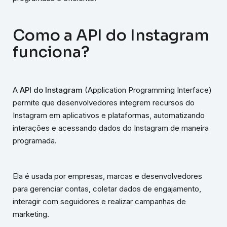
Como a API do Instagram
funciona?
A
API do Instagram
(Application Programming Interface)
permite que desenvolvedores integrem recursos do
Instagram em aplicativos e plataformas, automatizando
interações e acessando dados do Instagram de maneira
programada.
Ela é usada por empresas, marcas e desenvolvedores
para gerenciar contas, coletar dados de engajamento,
interagir com seguidores e realizar campanhas de
marketing.