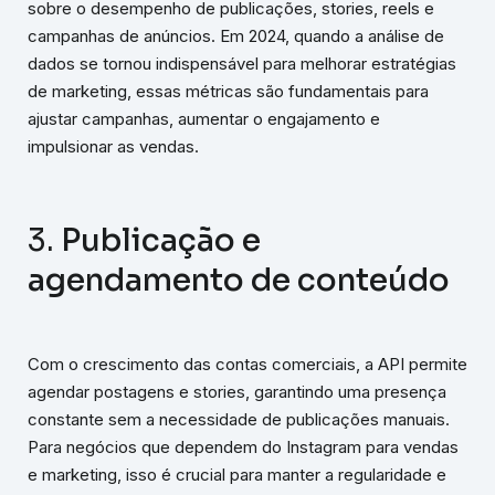
sobre o desempenho de publicações, stories, reels e
campanhas de anúncios. Em 2024, quando a análise de
dados se tornou indispensável para melhorar estratégias
de marketing, essas métricas são fundamentais para
ajustar campanhas, aumentar o engajamento e
impulsionar as vendas.
3.
Publicação e
agendamento de conteúdo
Com o crescimento das contas comerciais, a API permite
agendar postagens e stories, garantindo uma presença
constante sem a necessidade de publicações manuais.
Para negócios que dependem do Instagram para vendas
e marketing, isso é crucial para manter a regularidade e