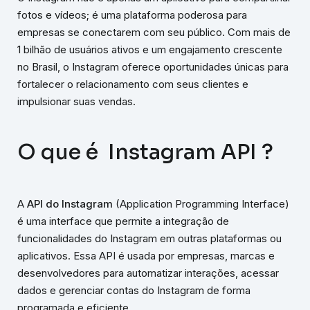
fotos e vídeos; é uma plataforma poderosa para
empresas se conectarem com seu público. Com mais de
1 bilhão de usuários ativos e um engajamento crescente
no Brasil, o Instagram oferece oportunidades únicas para
fortalecer o relacionamento com seus clientes e
impulsionar suas vendas.
O que é Instagram API ?
A
API do Instagram
(Application Programming Interface)
é uma interface que permite a integração de
funcionalidades do Instagram em outras plataformas ou
aplicativos. Essa API é usada por empresas, marcas e
desenvolvedores para automatizar interações, acessar
dados e gerenciar contas do Instagram de forma
programada e eficiente.