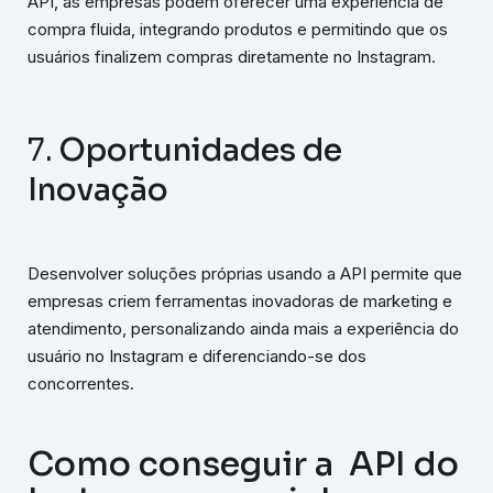
API, as empresas podem oferecer uma experiência de
compra fluida, integrando produtos e permitindo que os
usuários finalizem compras diretamente no Instagram.
7.
Oportunidades de
Inovação
Desenvolver soluções próprias usando a API permite que
empresas criem ferramentas inovadoras de marketing e
atendimento, personalizando ainda mais a experiência do
usuário no Instagram e diferenciando-se dos
concorrentes.
Como conseguir a API do