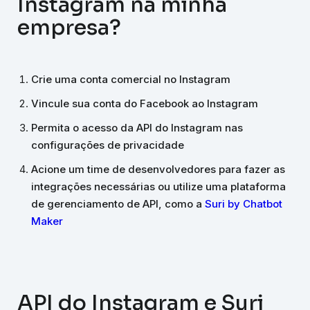
Instagram na minha
empresa?
Crie uma conta comercial no Instagram
Vincule sua conta do Facebook ao Instagram
Permita o acesso da API do Instagram nas
configurações de privacidade
Acione um time de desenvolvedores para fazer as
integrações necessárias ou utilize uma plataforma
de gerenciamento de API, como a
Suri by Chatbot
Maker
API do Instagram e Suri