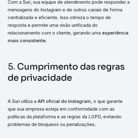
Com a Suri, sua equipe de atendimento pode responder a
mensagens do Instagram e de outros canais de forma
centralizada e eficiente. Isso otimiza o tempo de
resposta e permite uma visão unificada do
relacionamento com o cliente, gerando uma
experiência
mais consistente
.
5.
Cumprimento das regras
de privacidade
A Suri utiliza a
API oficial do Instagram
, o que garante
que sua empresa esteja em conformidade com as
políticas da plataforma e as regras da LGPD, evitando
problemas de bloqueios ou penalizações.