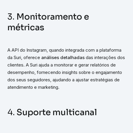
3.
Monitoramento e
métricas
A API do Instagram, quando integrada com a plataforma
da Suri, oferece
análises detalhadas
das interações dos
clientes. A Suri ajuda a monitorar e gerar relatórios de
desempenho, fornecendo insights sobre o engajamento
dos seus seguidores, ajudando a ajustar estratégias de
atendimento e marketing.
4.
Suporte multicanal