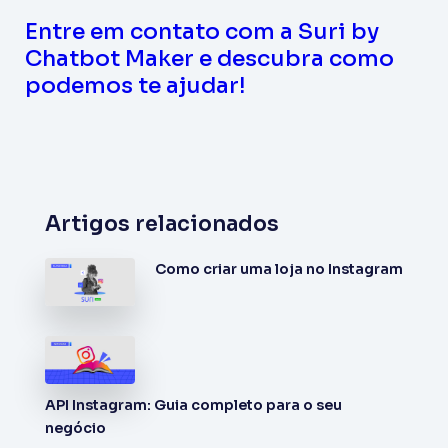
Entre em contato com a Suri by
Chatbot Maker e descubra como
podemos te ajudar!
Artigos relacionados
Como criar uma loja no Instagram
API Instagram: Guia completo para o seu
negócio