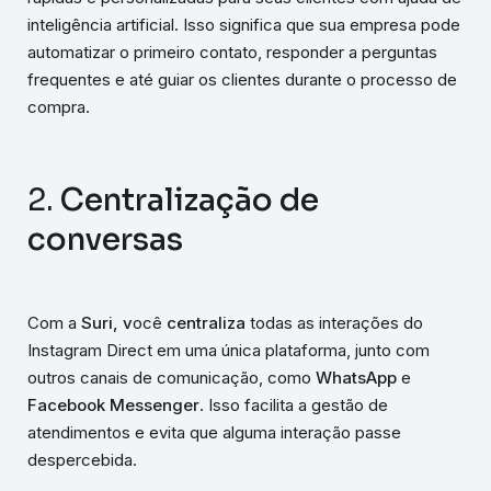
inteligência artificial. Isso significa que sua empresa pode
automatizar o primeiro contato, responder a perguntas
frequentes e até guiar os clientes durante o processo de
compra.
2.
Centralização de
conversas
Com a
Suri, v
ocê
centraliza
todas as interações do
Instagram Direct em uma única plataforma, junto com
outros canais de comunicação, como
WhatsApp
e
Facebook Messenger
. Isso facilita a gestão de
atendimentos e evita que alguma interação passe
despercebida.