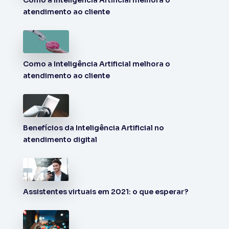
Como a Inteligência Artificial melhora o
atendimento ao cliente
Como a Inteligência Artificial melhora o
atendimento ao cliente
Benefícios da Inteligência Artificial no
atendimento digital
Assistentes virtuais em 2021: o que esperar?