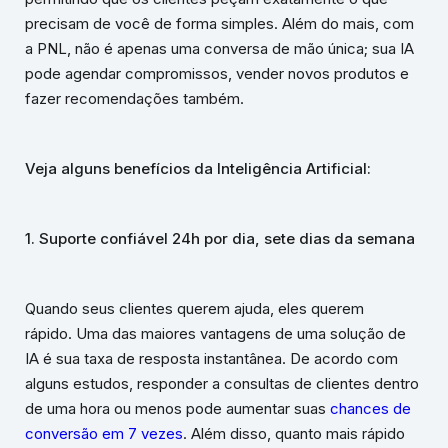
precisam de você de forma simples. Além do mais, com
a PNL, não é apenas uma conversa de mão única; sua IA
pode agendar compromissos, vender novos produtos e
fazer recomendações também.
Veja alguns benefícios da Inteligência Artificial:
1. Suporte confiável 24h por dia, sete dias da semana
Quando seus clientes querem ajuda, eles querem
rápido. Uma das maiores vantagens de uma solução de
IA é sua taxa de resposta instantânea. De acordo com
alguns estudos, responder a consultas de clientes dentro
de uma hora ou menos pode aumentar suas
chances de
conversão em 7 vezes
. Além disso, quanto mais rápido