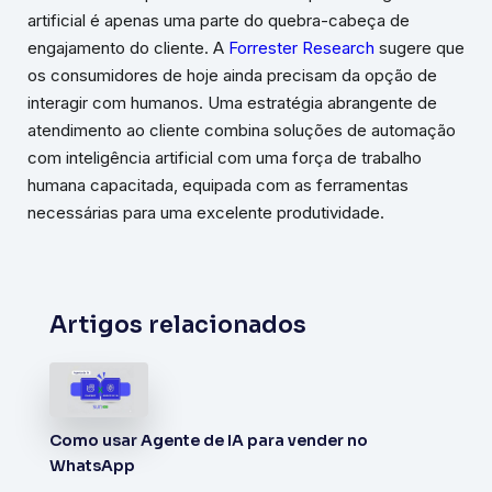
artificial é apenas uma parte do quebra-cabeça de
engajamento do cliente. A
Forrester Research
sugere que
os consumidores de hoje ainda precisam da opção de
interagir com humanos. Uma estratégia abrangente de
atendimento ao cliente combina soluções de automação
com inteligência artificial com uma força de trabalho
humana capacitada, equipada com as ferramentas
necessárias para uma excelente produtividade.
Artigos relacionados
Como usar Agente de IA para vender no
WhatsApp