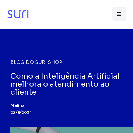
BLOG DO SURI SHOP
Como a Inteligência Artificial
melhora o atendimento ao
cliente
Melina
23/6/2021