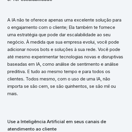
A IA não te oferece apenas uma excelente solução para
o engajamento com o cliente; Ela também te fornece
uma estratégia que pode dar escalabilidade ao seu
negócio. À medida que sua empresa evolui, você pode
adicionar novos bots e soluções à sua rede. Você pode
até mesmo experimentar tecnologias novas e disruptivas
baseadas em IA, como análise de sentimento e análise
preditiva. E tudo ao mesmo tempo e para todos os
clientes. Todos mesmo, com o uso de uma IA, não
importa se são cem, se são quinhentos, se são mil ou
mais.
Use a Inteligência Artificial em seus canais de
atendimento ao cliente