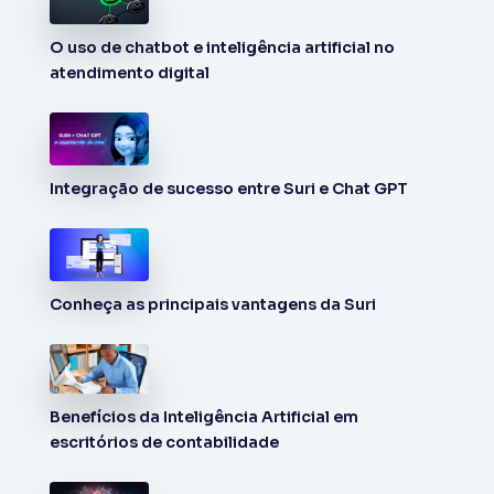
O uso de chatbot e inteligência artificial no
atendimento digital
Integração de sucesso entre Suri e Chat GPT
Conheça as principais vantagens da Suri
Benefícios da Inteligência Artificial em
escritórios de contabilidade