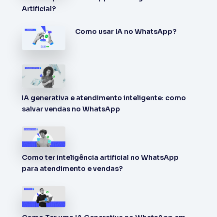
Artificial?
Como usar IA no WhatsApp?
IA generativa e atendimento inteligente: como
salvar vendas no WhatsApp
Como ter inteligência artificial no WhatsApp
para atendimento e vendas?