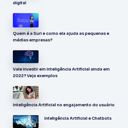
digital
Quem é a Suri e como ela ajuda as pequenas e
médias empresas?
Vale investir em Inteligência Artificial ainda em
2022? Veja exemplos
Inteligência Artificial no engajamento do usuário
Inteligência Artificial e Chatbots