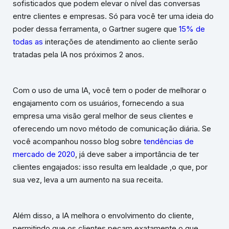
sofisticados que podem elevar o nível das conversas
entre clientes e empresas. Só para você ter uma ideia do
poder dessa ferramenta, o Gartner sugere que
15% de
todas as
interações de atendimento ao cliente serão
tratadas pela IA nos próximos 2 anos.
Com o uso de uma IA, você tem o poder de melhorar o
engajamento com os usuários, fornecendo a sua
empresa uma visão geral melhor de seus clientes e
oferecendo um novo método de comunicação diária. Se
você acompanhou nosso blog sobre
tendências de
mercado de 2020
, já deve saber a importância de ter
clientes engajados: isso resulta em lealdade ,o que, por
sua vez, leva a um aumento na sua receita.
Além disso, a IA melhora o envolvimento do cliente,
permitindo que os clientes peçam exatamente o que