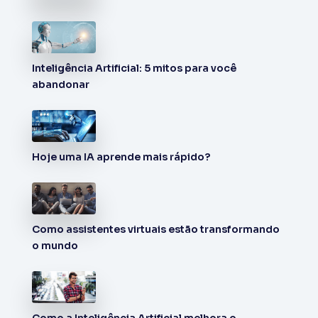
Inteligência Artificial: 5 mitos para você
abandonar
Hoje uma IA aprende mais rápido?
Como assistentes virtuais estão transformando
o mundo