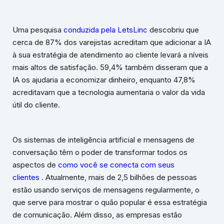
Uma pesquisa
conduzida pela LetsLinc
descobriu que
cerca de 87% dos varejistas acreditam que adicionar a IA
à sua estratégia de atendimento ao cliente levará a níveis
mais altos de satisfação. 59,4% também disseram que a
IA os ajudaria a economizar dinheiro, enquanto 47,8%
acreditavam que a tecnologia aumentaria o valor da vida
útil do cliente.
Os sistemas de inteligência artificial e mensagens de
conversação têm o poder de transformar todos os
aspectos de
como você se conecta com seus
clientes
. Atualmente, mais de 2,5 bilhões de pessoas
estão usando serviços de mensagens regularmente, o
que serve para mostrar o quão popular é essa estratégia
de comunicação. Além disso, as empresas estão