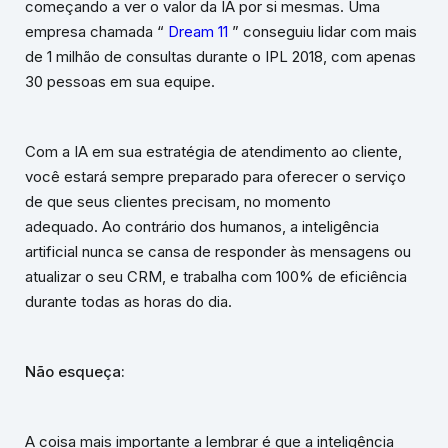
começando a ver o valor da IA ​​por si mesmas. Uma
empresa chamada “
Dream 11
” conseguiu lidar com mais
de 1 milhão de consultas durante o IPL 2018, com apenas
30 pessoas em sua equipe.
Com a IA em sua estratégia de atendimento ao cliente,
você estará sempre preparado para oferecer o serviço
de que seus clientes precisam, no momento
adequado. Ao contrário dos humanos, a inteligência
artificial nunca se cansa de responder às mensagens ou
atualizar o seu CRM, e trabalha com 100% de eficiência
durante todas as horas do dia.
Não esqueça:
A coisa mais importante a lembrar é que a inteligência