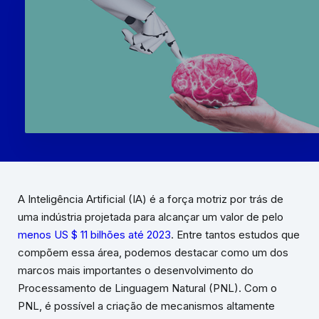
A Inteligência Artificial (IA) é a força motriz por trás de
uma indústria projetada para alcançar um valor de pelo
menos US $ 11 bilhões até 2023
. Entre tantos estudos que
compõem essa área, podemos destacar como um dos
marcos mais importantes o desenvolvimento do
Processamento de Linguagem Natural (PNL). Com o
PNL, é possível a criação de mecanismos altamente