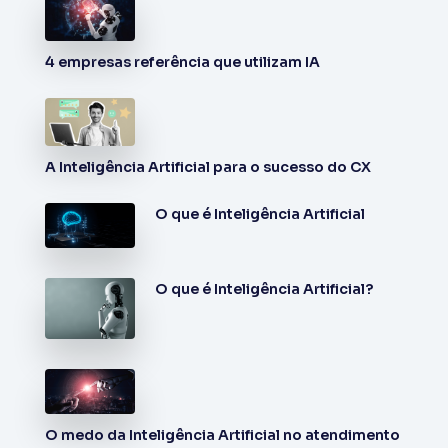
4 empresas referência que utilizam IA
A Inteligência Artificial para o sucesso do CX
O que é Inteligência Artificial
O que é Inteligência Artificial?
O medo da Inteligência Artificial no atendimento