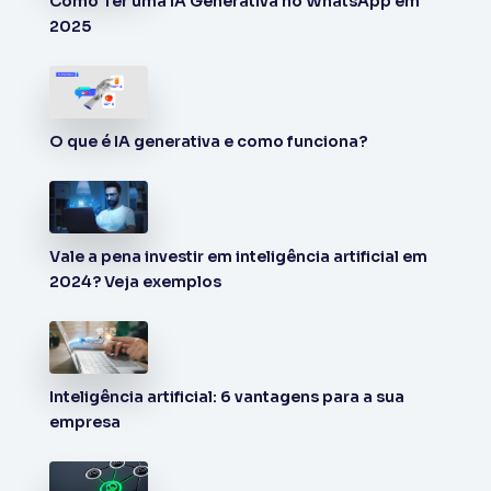
Como Ter uma IA Generativa no WhatsApp em
2025
O que é IA generativa e como funciona?
Vale a pena investir em inteligência artificial em
2024? Veja exemplos
Inteligência artificial: 6 vantagens para a sua
empresa