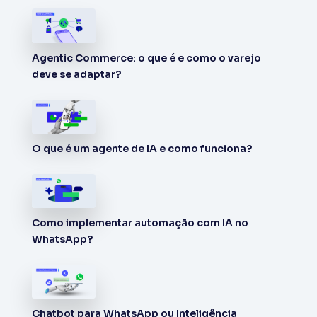
Agentic Commerce: o que é e como o varejo
deve se adaptar?
O que é um agente de IA e como funciona?
Como implementar automação com IA no
WhatsApp?
Chatbot para WhatsApp ou Inteligência