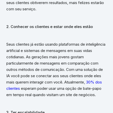
seus clientes obtiverem resultados, mais felizes estarão
com seu serviço.
2. Conhecer os clientes e estar onde eles estão
Seus clientes já estão usando plataformas de inteligência
artificial e sistemas de mensagens em suas vidas
cotidianas. As gerações mais jovens gostam
particularmente de mensagens em comparação com
outros métodos de comunicação. Com uma solução de
IA você pode se conectar aos seus clientes onde eles
mais querem interagir com você. Atualmente,
30% dos
clientes
esperam poder usar uma opção de bate-papo
em tempo real quando visitam um site de negócios.
3. Ter escalabilidade