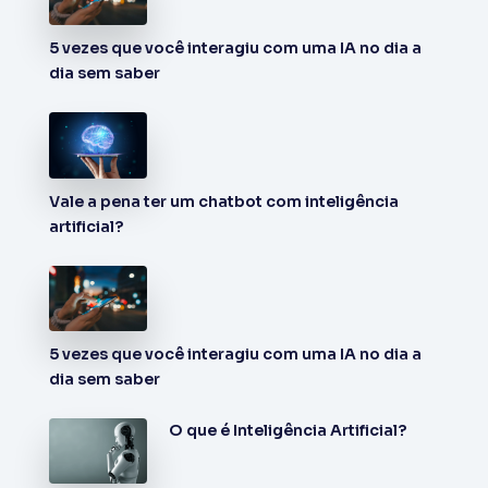
5 vezes que você interagiu com uma IA no dia a
dia sem saber
Vale a pena ter um chatbot com inteligência
artificial?
5 vezes que você interagiu com uma IA no dia a
dia sem saber
O que é Inteligência Artificial?