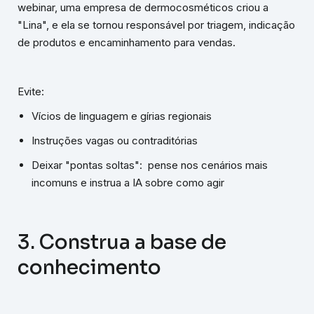
webinar, uma empresa de dermocosméticos criou a
"Lina", e ela se tornou responsável por triagem, indicação
de produtos e encaminhamento para vendas.
Evite:
Vícios de linguagem e gírias regionais
Instruções vagas ou contraditórias
Deixar "pontas soltas": pense nos cenários mais
incomuns e instrua a IA sobre como agir
3. Construa a base de
conhecimento