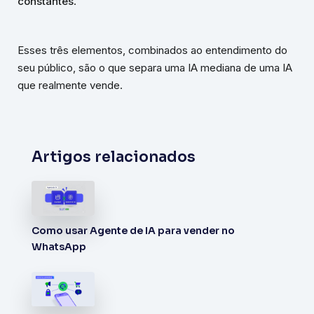
constantes
.
Esses três elementos, combinados ao entendimento do
seu público, são o que separa uma IA mediana de uma IA
que realmente vende.
Artigos relacionados
Como usar Agente de IA para vender no
WhatsApp