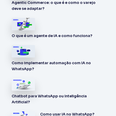
Agentic Commerce: o que é e como o varejo
deve se adaptar?
O que é um agente de IA e como funciona?
Como implementar automação com IA no
WhatsApp?
Chatbot para WhatsApp ou Inteligência
Artificial?
Como usar IA no WhatsApp?