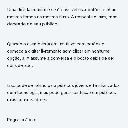
Uma dúvida comum é se é possível usar botões e IA ao
mesmo tempo no mesmo fluxo. A resposta é:
sim, mas
depende do seu público
.
Quando o cliente está em um fluxo com botões e
começa a digitar livremente sem clicar em nenhuma
opção, a IA assume a conversa e o botão deixa de ser
considerado.
Isso pode ser ótimo para públicos jovens e familiarizados
com tecnologia, mas pode gerar confusão em públicos
mais conservadores.
Regra prática: