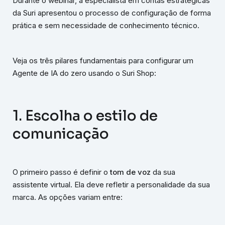
Durante o webinar, a especialista em contas estratégicas
da Suri apresentou o processo de configuração de forma
prática e sem necessidade de conhecimento técnico.
Veja os três pilares fundamentais para configurar um
Agente de IA do zero usando o Suri Shop:
1. Escolha o estilo de
comunicação
O primeiro passo é definir o
tom de voz
da sua
assistente virtual. Ela deve refletir a personalidade da sua
marca. As opções variam entre: