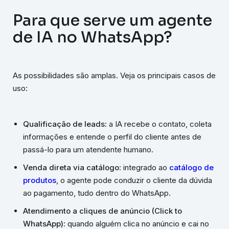
Para que serve um agente
de IA no WhatsApp?
As possibilidades são amplas. Veja os principais casos de
uso:
Qualificação de leads
: a IA recebe o contato, coleta
informações e entende o perfil do cliente antes de
passá-lo para um atendente humano.
Venda direta via catálogo
: integrado ao
catálogo de
produtos
, o agente pode conduzir o cliente da dúvida
ao pagamento, tudo dentro do WhatsApp.
Atendimento a cliques de anúncio (Click to
WhatsApp)
: quando alguém clica no anúncio e cai no