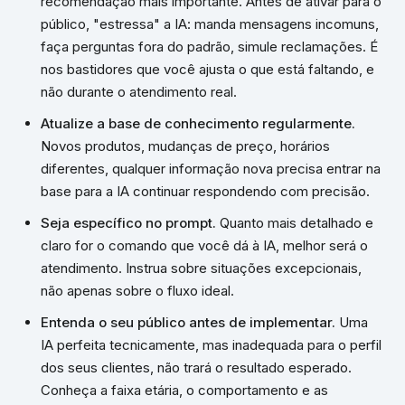
recomendação mais importante. Antes de ativar para o
público, "estressa" a IA: manda mensagens incomuns,
faça perguntas fora do padrão, simule reclamações. É
nos bastidores que você ajusta o que está faltando, e
não durante o atendimento real.
Atualize a base de conhecimento regularmente.
Novos produtos, mudanças de preço, horários
diferentes, qualquer informação nova precisa entrar na
base para a IA continuar respondendo com precisão.
Seja específico no prompt.
Quanto mais detalhado e
claro for o comando que você dá à IA, melhor será o
atendimento. Instrua sobre situações excepcionais,
não apenas sobre o fluxo ideal.
Entenda o seu público antes de implementar.
Uma
IA perfeita tecnicamente, mas inadequada para o perfil
dos seus clientes, não trará o resultado esperado.
Conheça a faixa etária, o comportamento e as