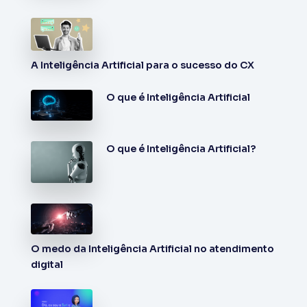
A Inteligência Artificial para o sucesso do CX
O que é Inteligência Artificial
O que é Inteligência Artificial?
O medo da Inteligência Artificial no atendimento
digital