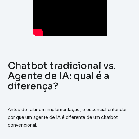
Chatbot tradicional vs.
Agente de IA: qual é a
diferença?
Antes de falar em implementação, é essencial entender
por que um agente de IA é diferente de um chatbot
convencional.