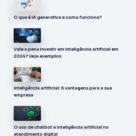
O que é IA generativa e como funciona?
Vale a pena investir em inteligência artificial em
2024? Veja exemplos
Inteligência artificial: 6 vantagens para a sua
empresa
O uso de chatbot e inteligência artificial no
atendimento digital