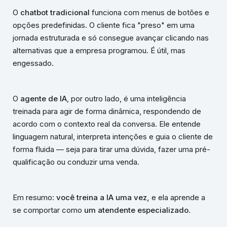
O
chatbot tradicional
funciona com menus de botões e
opções predefinidas. O cliente fica "preso" em uma
jornada estruturada e só consegue avançar clicando nas
alternativas que a empresa programou. É útil, mas
engessado.
O
agente de IA
, por outro lado, é uma inteligência
treinada para agir de forma dinâmica, respondendo de
acordo com o contexto real da conversa. Ele entende
linguagem natural, interpreta intenções e guia o cliente de
forma fluida — seja para tirar uma dúvida, fazer uma pré-
qualificação ou conduzir uma venda.
Em resumo:
você treina a IA uma vez,
e ela aprende a
se comportar como
um atendente especializado
.