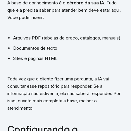
A base de conhecimento é o
cérebro da sua IA
. Tudo
que ela precisa saber para atender bem deve estar aqui.
Você pode inserir:
Arquivos PDF (tabelas de preço, catálogos, manuais)
Documentos de texto
Sites e páginas HTML
Toda vez que o cliente fizer uma pergunta, a IA vai
consultar esse repositório para responder. Se a
informação não estiver lá, ela não saberá responder. Por
isso, quanto mais completa a base, melhor o
atendimento.
Configurando o