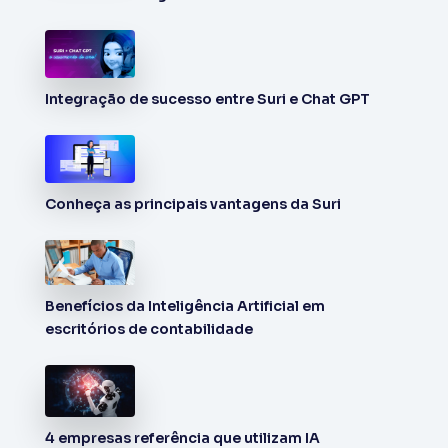
Integração de sucesso entre Suri e Chat GPT
Conheça as principais vantagens da Suri
Benefícios da Inteligência Artificial em
escritórios de contabilidade
4 empresas referência que utilizam IA