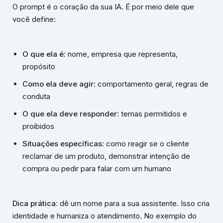
O prompt é o coração da sua IA. É por meio dele que
você define:
O que ela é
: nome, empresa que representa,
propósito
Como ela deve agir
: comportamento geral, regras de
conduta
O que ela deve responder
: temas permitidos e
proibidos
Situações específicas
: como reagir se o cliente
reclamar de um produto, demonstrar intenção de
compra ou pedir para falar com um humano
Dica prática:
dê um nome para a sua assistente. Isso cria
identidade e humaniza o atendimento. No exemplo do