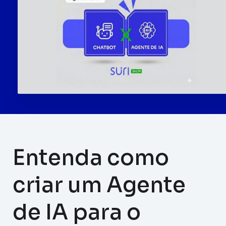
Entenda como
criar um Agente
de IA para o