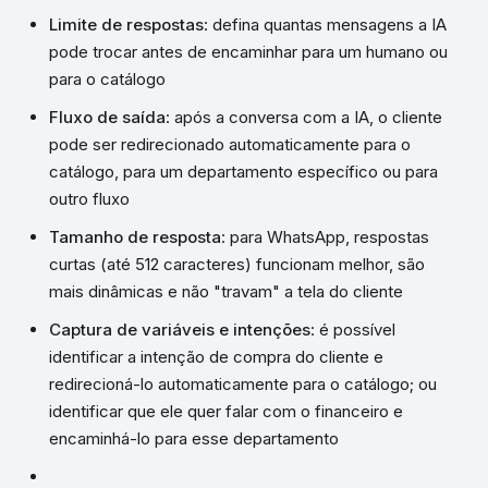
Limite de respostas
: defina quantas mensagens a IA
pode trocar antes de encaminhar para um humano ou
para o catálogo
Fluxo de saída
: após a conversa com a IA, o cliente
pode ser redirecionado automaticamente para o
catálogo, para um departamento específico ou para
outro fluxo
Tamanho de resposta
: para WhatsApp, respostas
curtas (até 512 caracteres) funcionam melhor, são
mais dinâmicas e não "travam" a tela do cliente
Captura de variáveis e intenções
: é possível
identificar a intenção de compra do cliente e
redirecioná-lo automaticamente para o catálogo; ou
identificar que ele quer falar com o financeiro e
encaminhá-lo para esse departamento