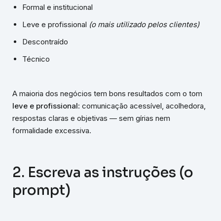
Formal e institucional
Leve e profissional
(o mais utilizado pelos clientes)
Descontraído
Técnico
A maioria dos negócios tem bons resultados com o tom
leve e profissional
: comunicação acessível, acolhedora,
respostas claras e objetivas — sem gírias nem
formalidade excessiva.
2. Escreva as instruções (o
prompt)