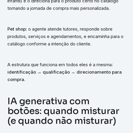
infantil) e o direciona para o produto certo no catálogo
tornando a jornada de compra mais personalizada.
Pet shop:
o agente atende tutores, responde sobre
produtos, serviços e agendamentos, e encaminha para o
catálogo conforme a intenção do cliente.
A estrutura que funciona em todos eles é a mesma:
identificação → qualificação → direcionamento para
compra
.
IA generativa com
botões: quando misturar
(e quando não misturar)