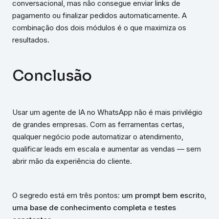
conversacional, mas não consegue enviar links de
pagamento ou finalizar pedidos automaticamente. A
combinação dos dois módulos é o que maximiza os
resultados.
Conclusão
Usar um agente de IA no WhatsApp não é mais privilégio
de grandes empresas. Com as ferramentas certas,
qualquer negócio pode automatizar o atendimento,
qualificar leads em escala e aumentar as vendas — sem
abrir mão da experiência do cliente.
O segredo está em três pontos:
um prompt bem escrito
,
uma base de conhecimento completa
e
testes