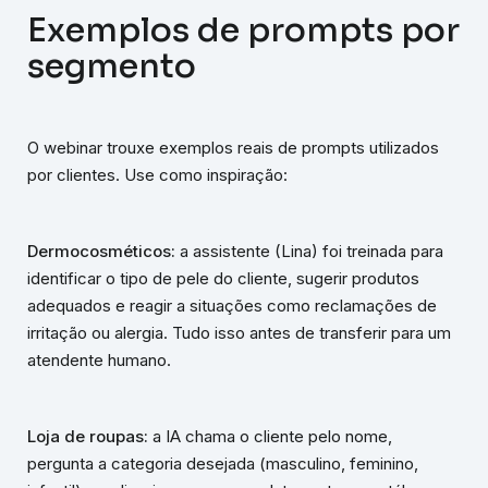
Exemplos de prompts por
segmento
O webinar trouxe exemplos reais de prompts utilizados
por clientes. Use como inspiração:
Dermocosméticos:
a assistente (Lina) foi treinada para
identificar o tipo de pele do cliente, sugerir produtos
adequados e reagir a situações como reclamações de
irritação ou alergia. Tudo isso antes de transferir para um
atendente humano.
Loja de roupas:
a IA chama o cliente pelo nome,
pergunta a categoria desejada (masculino, feminino,