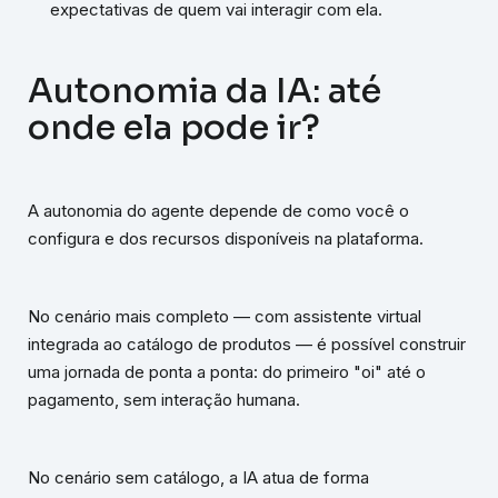
expectativas de quem vai interagir com ela.
Autonomia da IA: até
onde ela pode ir?
A autonomia do agente depende de como você o
configura e dos recursos disponíveis na plataforma.
No cenário mais completo — com assistente virtual
integrada ao catálogo de produtos — é possível construir
uma jornada de ponta a ponta: do primeiro "oi" até o
pagamento, sem interação humana.
No cenário sem catálogo, a IA atua de forma