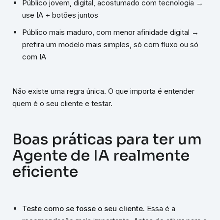
Público jovem, digital, acostumado com tecnologia →
use IA + botões juntos
Público mais maduro, com menor afinidade digital →
prefira um modelo mais simples, só com fluxo ou só
com IA
Não existe uma regra única. O que importa é entender
quem é o seu cliente e testar.
Boas práticas para ter um
Agente de IA realmente
eficiente
Teste como se fosse o seu cliente.
Essa é a