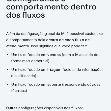
comportamento dentro
dos fluxos
Além da configuração global da IA, é possível customizar
o comportamento dela
dentro de cada fluxo de
atendimento
. Isso significa que você pode ter:
Um fluxo focado em
vendas
(com a IA atuando de
forma mais comercial)
Um fluxo focado em
triagem
(coletando informações
e qualificando)
Um fluxo focado em
suporte
(respondendo dúvidas
técnicas)
Outras configurações disponíveis nos fluxos: