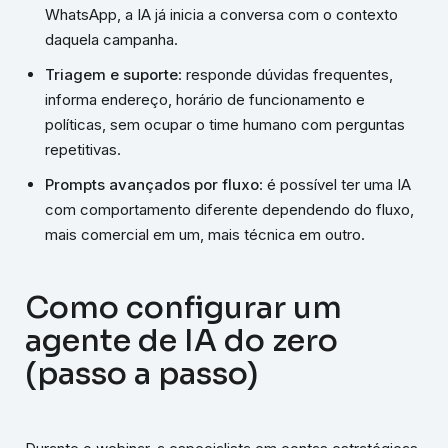
WhatsApp, a IA já inicia a conversa com o contexto
daquela campanha.
Triagem e suporte
: responde dúvidas frequentes,
informa endereço, horário de funcionamento e
políticas, sem ocupar o time humano com perguntas
repetitivas.
Prompts avançados por fluxo
: é possível ter uma IA
com comportamento diferente dependendo do fluxo,
mais comercial em um, mais técnica em outro.
Como configurar um
agente de IA do zero
(passo a passo)