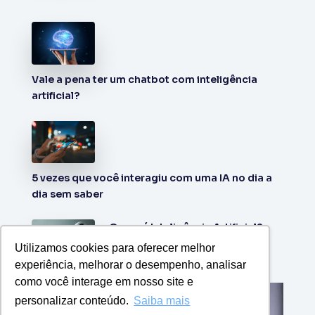
Vale a pena ter um chatbot com inteligência
artificial?
5 vezes que você interagiu com uma IA no dia a
dia sem saber
O que é Inteligência Artificial?
Utilizamos cookies para oferecer melhor
experiência, melhorar o desempenho, analisar
como você interage em nosso site e
personalizar conteúdo.
Saiba mais