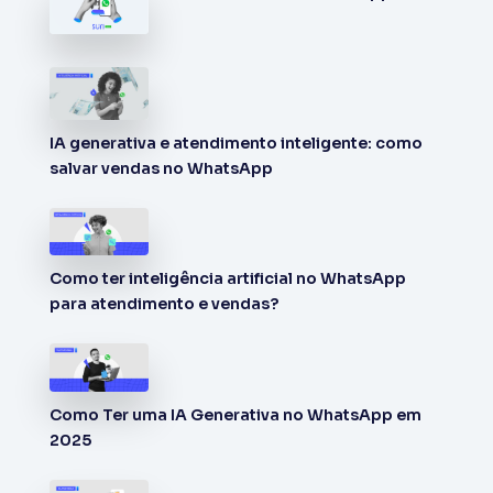
IA generativa e atendimento inteligente: como
salvar vendas no WhatsApp
Como ter inteligência artificial no WhatsApp
para atendimento e vendas?
Como Ter uma IA Generativa no WhatsApp em
2025