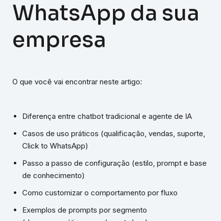
WhatsApp da sua
empresa
O que você vai encontrar neste artigo:
Diferença entre chatbot tradicional e agente de IA
Casos de uso práticos (qualificação, vendas, suporte,
Click to WhatsApp)
Passo a passo de configuração (estilo, prompt e base
de conhecimento)
Como customizar o comportamento por fluxo
Exemplos de prompts por segmento