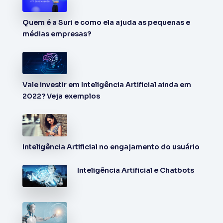
Quem é a Suri e como ela ajuda as pequenas e
médias empresas?
Vale investir em Inteligência Artificial ainda em
2022? Veja exemplos
Inteligência Artificial no engajamento do usuário
Inteligência Artificial e Chatbots