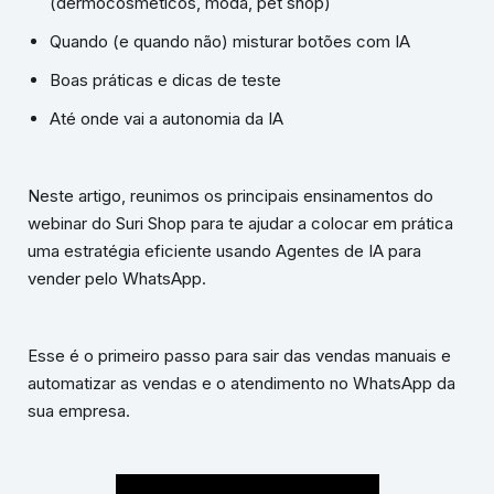
(dermocosméticos, moda, pet shop)
Quando (e quando não) misturar botões com IA
Boas práticas e dicas de teste
Até onde vai a autonomia da IA
Neste artigo, reunimos os principais ensinamentos do
webinar do Suri Shop para te ajudar a colocar em prática
uma estratégia eficiente usando Agentes de IA para
vender pelo WhatsApp.
Esse é o primeiro passo para sair das vendas manuais e
automatizar as vendas e o atendimento no WhatsApp da
sua empresa.