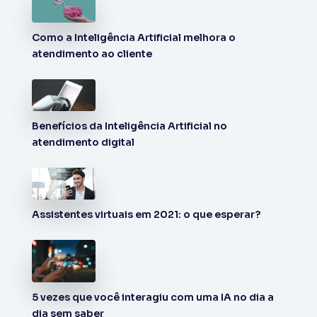
Como a Inteligência Artificial melhora o
atendimento ao cliente
Benefícios da Inteligência Artificial no
atendimento digital
Assistentes virtuais em 2021: o que esperar?
5 vezes que você interagiu com uma IA no dia a
dia sem saber