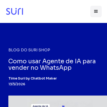
BLOG DO SURI SHOP
Como usar Agente de IA para
vender no WhatsApp
Time Suri by Chatbot Maker
13/5/2026