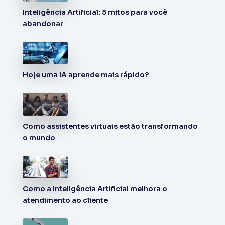
Inteligência Artificial: 5 mitos para você
abandonar
Hoje uma IA aprende mais rápido?
Como assistentes virtuais estão transformando
o mundo
Como a Inteligência Artificial melhora o
atendimento ao cliente