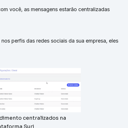
 com você, as mensagens estarão centralizadas
 nos perfis das redes sociais da sua empresa, eles
dimento centralizados na
ataforma Suri