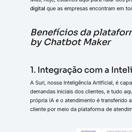
digital
que as empresas encontram em tod
Benefícios da platafo
by Chatbot Maker
1. Integração com a Inteli
A Suri, nossa Inteligência Artificial, é 
demandas iniciais dos clientes, e tudo aqu
própria IA e o atendimento é transferido 
cliente por meio da plataforma de atendi