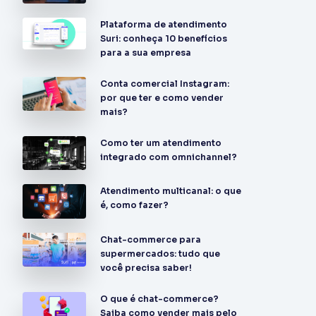
Plataforma de atendimento
Suri: conheça 10 benefícios
para a sua empresa
Conta comercial Instagram:
por que ter e como vender
mais?
Como ter um atendimento
integrado com omnichannel?
Atendimento multicanal: o que
é, como fazer?
Chat-commerce para
supermercados: tudo que
você precisa saber!
O que é chat-commerce?
Saiba como vender mais pelo