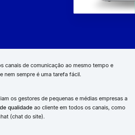
ios canais de comunicação ao mesmo tempo e
e nem sempre é uma tarefa fácil.
iliam os gestores de pequenas e médias empresas a
de qualidade
ao cliente em todos os canais, como
t (chat do site).