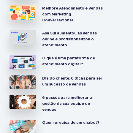
Melhore Atendimento e Vendas
com Marketing
Conversacional
Asa Sul aumentou as vendas
online e profissionalizou o
atendimento
O que é uma plataforma de
atendimento digital?
Dia do cliente: 6 dicas para ser
um sucesso de vendas
6 passos para melhorar a
gestão da sua equipe de
vendas
Quem precisa de um chabot?