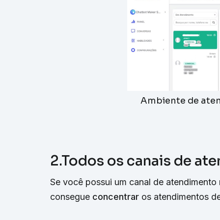
Ambiente de aten
2.Todos os canais de a
Se você possui um canal de atendimento 
consegue
concentrar
os atendimentos de