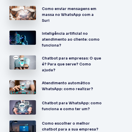
Como enviar mensagens em
massa no WhatsApp com a
Suri
Inteligência artificial no
atendimento ao cliente: como
funciona?
Chatbot para empresas: O que
é? Para que serve? Como
ajuda?
Atendimento automático
WhatsApp: como realizar?
Chatbot para WhatsApp: como
funciona e como ter um?
Como escolher o melhor
chatbot para a sua empresa?