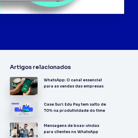
Artigos relacionados
WhatsApp: O canal essencial
para as vendas das empresas
Case Suri: Edu Pay tem salto de
70% na produtividade do time
Mensagens de boas-vindas
para clientes no WhatsApp