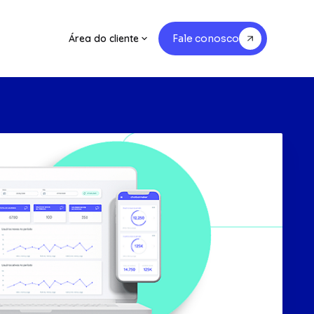
Área do cliente
Fale conosco