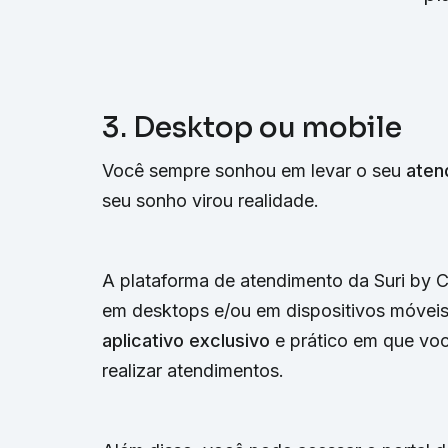
3. Desktop ou mobile
Você sempre sonhou em levar o seu
aten
seu sonho virou realidade.
A plataforma de atendimento da Suri by 
em desktops e/ou em dispositivos móveis 
aplicativo exclusivo
e prático em que voc
realizar atendimentos.