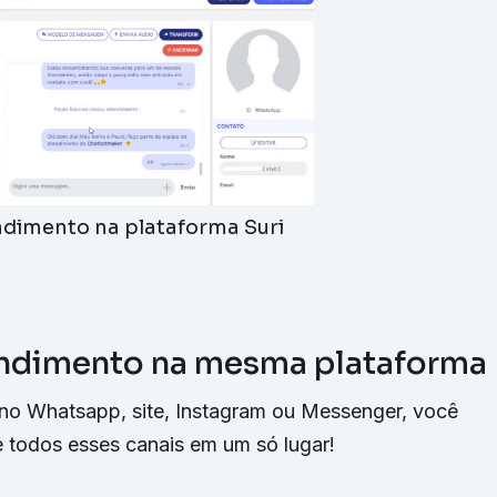
dimento na plataforma Suri
tendimento na mesma plataforma
no Whatsapp, site, Instagram ou Messenger, você
 todos esses canais em um só lugar!