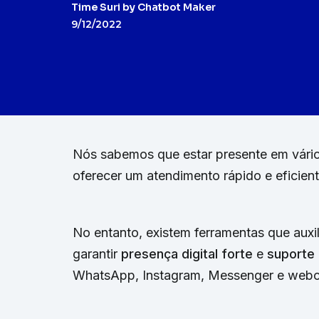
Time Suri by Chatbot Maker
9/12/2022
Nós sabemos que estar presente em vár
oferecer um atendimento rápido e eficient
No entanto, existem ferramentas que aux
garantir
presença digital forte
e
suporte 
WhatsApp, Instagram, Messenger e webcha