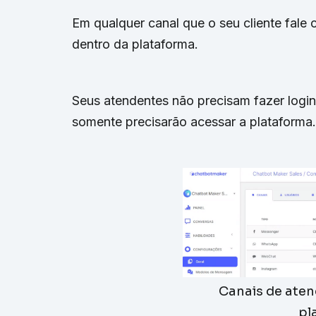
Em qualquer canal que o seu cliente fale
dentro da plataforma.
Seus atendentes não precisam fazer login
somente precisarão acessar a plataforma.
Canais de aten
pl