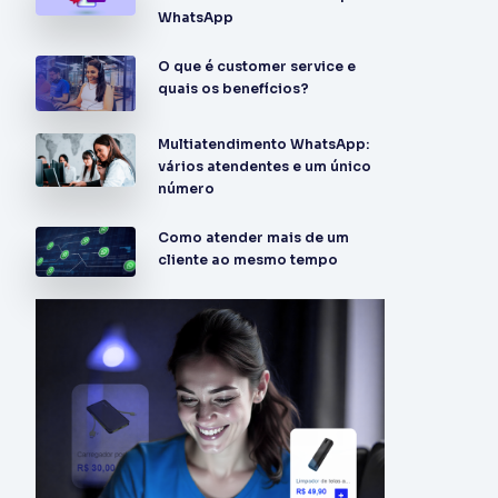
WhatsApp
O que é customer service e
quais os benefícios?
Multiatendimento WhatsApp:
vários atendentes e um único
número‍
Como atender mais de um
cliente ao mesmo tempo