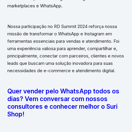
marketplaces e WhatsApp.
Nossa participação no RD Summit 2024 reforça nossa
missão de transformar o WhatsApp e Instagram em
ferramentas essenciais para vendas e atendimento. Foi
uma experiência valiosa para aprender, compartilhar e,
principalmente, conectar com parceiros, clientes e novos
leads que buscam uma solução inovadora para suas
necessidades de e-commerce e atendimento digital.
Quer vender pelo WhatsApp todos os
dias? Vem conversar com nossos
consultores e conhecer melhor o Suri
Shop!