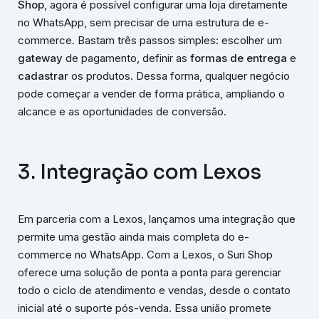
Shop
, agora é possível configurar uma loja diretamente
no WhatsApp, sem precisar de uma estrutura de e-
commerce. Bastam três passos simples: escolher um
gateway
de pagamento, definir as
formas de entrega
e
cadastrar
os produtos. Dessa forma, qualquer negócio
pode começar a vender de forma prática, ampliando o
alcance e as oportunidades de conversão.
3. Integração com Lexos
Em parceria com a Lexos, lançamos uma integração que
permite uma gestão ainda mais completa do e-
commerce no WhatsApp. Com a Lexos, o Suri Shop
oferece uma solução de ponta a ponta para gerenciar
todo o ciclo de atendimento e vendas, desde o contato
inicial até o suporte pós-venda. Essa união promete