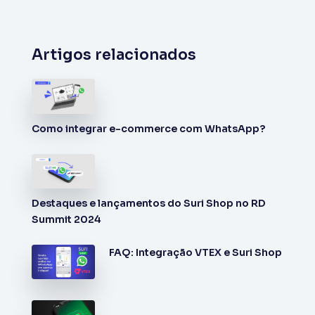
Artigos relacionados
Como integrar e-commerce com WhatsApp?
Destaques e lançamentos do Suri Shop no RD
Summit 2024
FAQ: Integração VTEX e Suri Shop