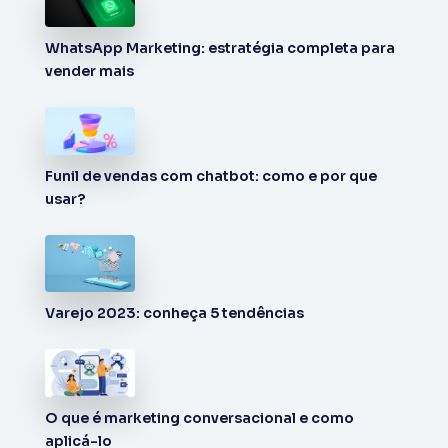
WhatsApp Marketing: estratégia completa para
vender mais
Funil de vendas com chatbot: como e por que
usar?
Varejo 2023: conheça 5 tendências
O que é marketing conversacional e como
aplicá-lo