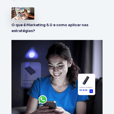
O que é Marketing 5.0 e como aplicar nas
estratégias?