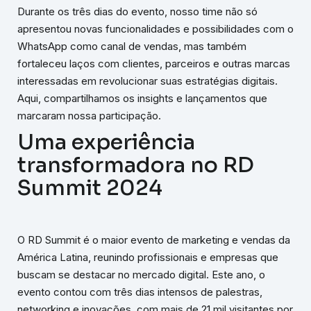
Durante os três dias do evento, nosso time não só
apresentou novas funcionalidades e possibilidades com o
WhatsApp como canal de vendas, mas também
fortaleceu laços com clientes, parceiros e outras marcas
interessadas em revolucionar suas estratégias digitais.
Aqui, compartilhamos os insights e lançamentos que
marcaram nossa participação.
Uma experiência
transformadora no RD
Summit 2024
O RD Summit é o maior evento de marketing e vendas da
América Latina, reunindo profissionais e empresas que
buscam se destacar no mercado digital. Este ano, o
evento contou com três dias intensos de palestras,
networking e inovações, com mais de 21 mil visitantes por