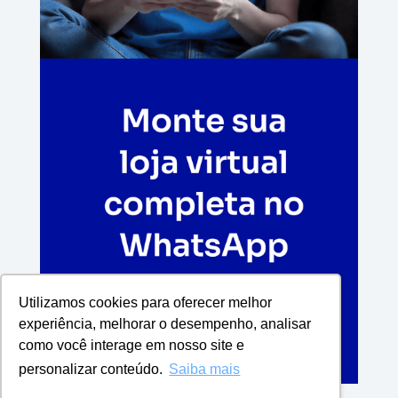
Utilizamos cookies para oferecer melhor
experiência, melhorar o desempenho, analisar
como você interage em nosso site e
personalizar conteúdo.
Saiba mais