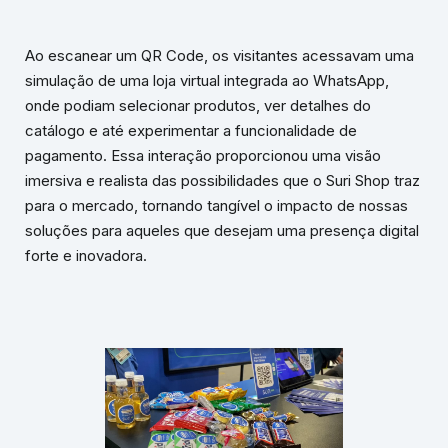
Ao escanear um QR Code, os visitantes acessavam uma
simulação de uma loja virtual integrada ao WhatsApp,
onde podiam selecionar produtos, ver detalhes do
catálogo e até experimentar a funcionalidade de
pagamento. Essa interação proporcionou uma visão
imersiva e realista das possibilidades que o Suri Shop traz
para o mercado, tornando tangível o impacto de nossas
soluções para aqueles que desejam uma presença digital
forte e inovadora.