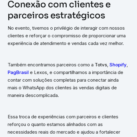
Conexão com clientes e
parceiros estratégicos
No evento, tivemos o privilégio de interagir com nossos
clientes e reforçar o compromisso de proporcionar uma
experiência de atendimento e vendas cada vez melhor.
Também encontramos parceiros como a
Totvs
,
Shopify
,
PagBrasil
e Lexos, e compartilhamos a importância de
contar com soluções completas para conectar ainda
mais o WhatsApp dos clientes às vendas digitais de
maneira descomplicada.
Essa troca de experiências com parceiros e clientes
reforçou o quanto estamos alinhados com as
necessidades reais do mercado e ajudou a fortalecer