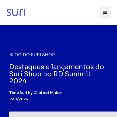
BLOG DO SURI SHOP
Destaques e lançamentos do
Suri Shop no RD Summit
2024
Time Suri by Chatbot Maker
15/11/2024