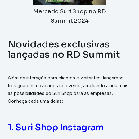
Mercado Suri Shop no RD
Summit 2024
Novidades exclusivas
lançadas no RD Summit
Além da interação com clientes e visitantes, lançamos
três grandes novidades no evento, ampliando ainda mais
as possibilidades do Suri Shop para as empresas.
Conheça cada uma delas:
1. Suri Shop Instagram