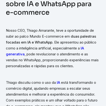
sobre IA e WhatsApp para
e-commerce
Nosso CEO, Thiago Amarante, teve a oportunidade de
subir ao palco Mundo E-commerce em
duas palestras
focadas em IA e WhatsApp
. Ele apresentou ao público
como a inteligência artificial, especialmente a
IA
generativa
, pode revolucionar o atendimento e as
vendas no WhatsApp, proporcionando experiências mais
personalizadas e rápidas para os clientes.
Thiago discutiu como o uso da
IA
está transformando o
comércio digital, ajudando empresas a escalar seus
atendimentos e melhorar a experiência do consumidor.
Com exemplos práticos e um olhar voltado para o futuro