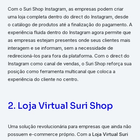
Com o Suri Shop Instagram, as empresas podem criar
uma loja completa dentro do direct do Instagram, desde
o catálogo de produtos até a finalização do pagamento. A
experiência fluida dentro do Instagram agora permite que
as empresas estejam presentes onde seus clientes mais
interagem e se informam, sem a necessidade de
redirecioná-los para fora da plataforma. Com o direct do
Instagram como canal de vendas, o Suri Shop reforça sua
posição como ferramenta multicanal que coloca a
experiência do cliente no centro.
2. Loja Virtual Suri Shop
Uma solução revolucionária para empresas que ainda não
possuem e-commerce próprio. Com a
Loja Virtual Suri