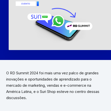
O RD Summit 2024 foi mais uma vez palco de grandes
inovações e oportunidades de aprendizado para o
mercado de marketing, vendas e e-commerce na
América Latina, e o Suri Shop esteve no centro dessas
discussões.