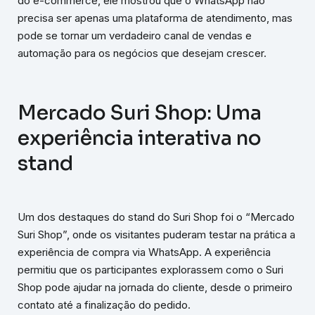
do e-commerce, ele mostrou que o WhatsApp não
precisa ser apenas uma plataforma de atendimento, mas
pode se tornar um verdadeiro canal de vendas e
automação para os negócios que desejam crescer.
Mercado Suri Shop: Uma
experiência interativa no
stand
Um dos destaques do stand do Suri Shop foi o “Mercado
Suri Shop”, onde os visitantes puderam testar na prática a
experiência de compra via WhatsApp. A experiência
permitiu que os participantes explorassem como o Suri
Shop pode ajudar na jornada do cliente, desde o primeiro
contato até a finalização do pedido.