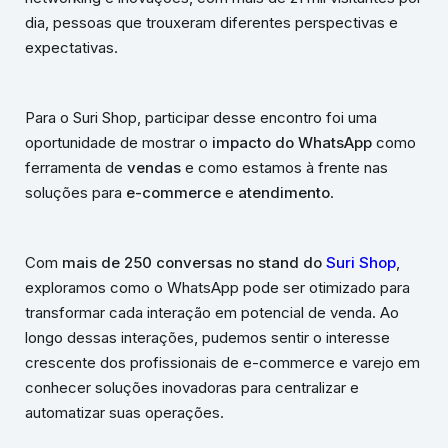
dia, pessoas que trouxeram diferentes perspectivas e
expectativas.
Para o Suri Shop, participar desse encontro foi uma
oportunidade de mostrar o
impacto do WhatsApp
como
ferramenta de
vendas
e como estamos à frente nas
soluções para
e-commerce
e
atendimento
.
Com
mais de 250 conversas no stand do
Suri Shop
,
exploramos como o WhatsApp pode ser otimizado para
transformar cada interação em potencial de venda. Ao
longo dessas interações, pudemos sentir o interesse
crescente dos profissionais de e-commerce e varejo em
conhecer soluções inovadoras para centralizar e
automatizar suas operações.