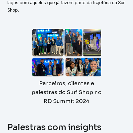
laços com aqueles que já fazem parte da trajetória da Suri
Shop.
Parceiros, clientes e
palestras do Suri Shop no
RD Summit 2024
Palestras com insights