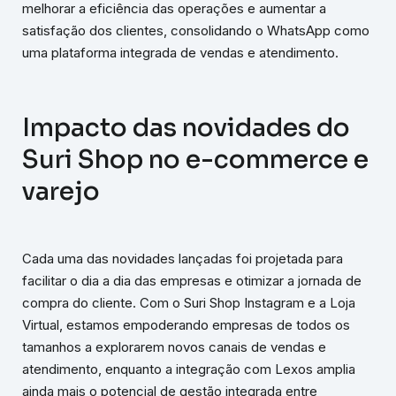
melhorar a eficiência das operações e aumentar a
satisfação dos clientes, consolidando o WhatsApp como
uma plataforma integrada de vendas e atendimento.
Impacto das novidades do
Suri Shop no e-commerce e
varejo
Cada uma das novidades lançadas foi projetada para
facilitar o dia a dia das empresas e otimizar a jornada de
compra do cliente. Com o Suri Shop Instagram e a Loja
Virtual, estamos empoderando empresas de todos os
tamanhos a explorarem novos canais de vendas e
atendimento, enquanto a integração com Lexos amplia
ainda mais o potencial de gestão integrada entre