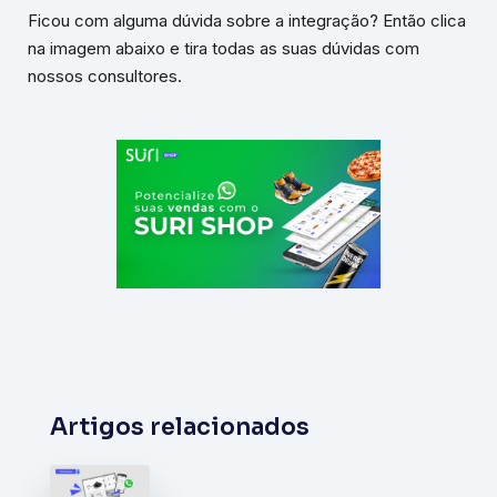
Ficou com alguma dúvida sobre a integração? Então clica
na imagem abaixo e tira todas as suas dúvidas com
nossos consultores.
Artigos relacionados