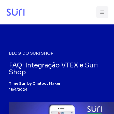
BLOG DO SURI SHOP
FAQ: Integração VTEX e Suri
Shop
Time Suri by Chatbot Maker
18/4/2024