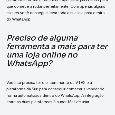
que comece a rodar perfeitamente. Com apenas alguns
cliques você consegue levar toda a sua loja para dentro
do WhatsApp.
Preciso de alguma
ferramenta a mais para ter
uma loja online no
WhatsApp?
Você só precisa ter o e-commerce da VTEX e a
plataforma da Suri para conseguir começar a vender de
forma automatizada dentro do WhatsApp. A integração
entre as duas plataformas é super fácil de usar.