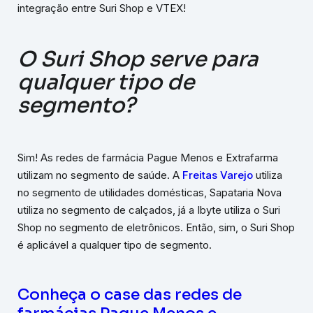
integração entre Suri Shop e VTEX!
O Suri Shop serve para
qualquer tipo de
segmento?
Sim! As redes de farmácia Pague Menos e Extrafarma
utilizam no segmento de saúde. A
Freitas Varejo
utiliza
no segmento de utilidades domésticas, Sapataria Nova
utiliza no segmento de calçados, já a Ibyte utiliza o Suri
Shop no segmento de eletrônicos. Então, sim, o Suri Shop
é aplicável a qualquer tipo de segmento.
Conheça o case das redes de