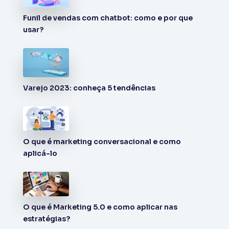
Funil de vendas com chatbot: como e por que
usar?
Varejo 2023: conheça 5 tendências
O que é marketing conversacional e como
aplicá-lo
O que é Marketing 5.0 e como aplicar nas
estratégias?