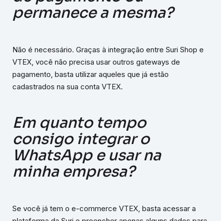
permanece a mesma?
Não é necessário. Graças à integração entre Suri Shop e
VTEX, você não precisa usar outros gateways de
pagamento, basta utilizar aqueles que já estão
cadastrados na sua conta VTEX.
Em quanto tempo
consigo integrar o
WhatsApp e usar na
minha empresa?
Se você já tem o e-commerce VTEX, basta acessar a
plataforma da Suri e preencher apenas alguns dados para