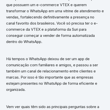
que possuem um e-commerce VTEX e querem
transformar o WhatsApp em uma vitrine de atendimento e
vendas, fortalecendo definitivamente a presença no
canal favorito dos brasileiros. Você só precisa ter o e-
commerce da VTEX e a plataforma da Suri para
conseguir começar a vender de forma automatizada
dentro do WhatsApp.
Há tempos o WhatsApp deixou de ser um app de
comunicação com familiares e amigos, e passou a ser
também um canal de relacionamento entre clientes e
marcas. Por isso é tão importante que as empresas
estejam presentes no WhatsApp de forma eficiente e
organizada.
Vem ver quais têm sido as principais perguntas sobre a