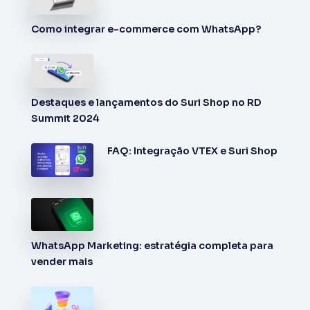
Como integrar e-commerce com WhatsApp?
Destaques e lançamentos do Suri Shop no RD
Summit 2024
FAQ: Integração VTEX e Suri Shop
WhatsApp Marketing: estratégia completa para
vender mais