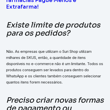
farmácias Pague Menos e
Extrafarma!
Existe limite de produtos
para os pedidos?
Não. As empresas que utilizam o Suri Shop utilizam
milhares de SKUS, então, a quantidade de itens
disponíveis no e-commerce não é um limitante. Todos os
produtos conseguem ser levados para dentro do
WhatsApp e os clientes também conseguem selecionar
quantos itens forem necessários.
Preciso criar novas formas
de pagamento ou