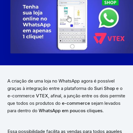
A criação de uma loja no WhatsApp agora é possível
graças à integração entre a plataforma do
Suri Shop
e o
e-commerce
VTEX
, afinal, a junção entre os dois permite
que todos os produtos do
e-commerce
sejam levados
para dentro do
WhatsApp em poucos cliques
.
Essa possibilidade facilita as vendas para todos aqueles