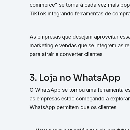
commerce" se tornará cada vez mais pop
TikTok integrando ferramentas de compr
As empresas que desejam aproveitar essa 
marketing e vendas que se integrem às re
para atrair e converter clientes.
3. Loja no WhatsApp
O WhatsApp se tornou uma ferramenta ess
as empresas estão começando a explorar 
WhatsApp permitem que os clientes: