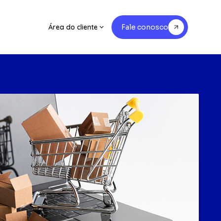
Área do cliente
Fale conosco