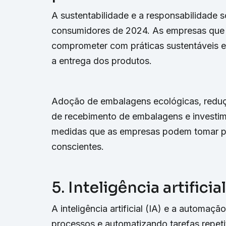
A sustentabilidade e a responsabilidade s
consumidores de 2024. As empresas que 
comprometer com práticas sustentáveis e
a entrega dos produtos.
Adoção de embalagens ecológicas, reduç
de recebimento de embalagens e investim
medidas que as empresas podem tomar pa
conscientes.
5. Inteligência artific
A inteligência artificial (IA) e a automaç
processos e automatizando tarefas repetit