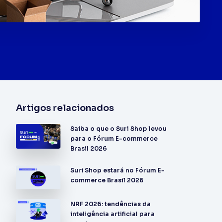
Artigos relacionados
Saiba o que o Suri Shop levou
para o Fórum E-commerce
Brasil 2026
Suri Shop estará no Fórum E-
commerce Brasil 2026
NRF 2026: tendências da
inteligência artificial para