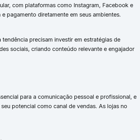
ular, com plataformas como Instagram, Facebook e
a e pagamento diretamente em seus ambientes.
tendência precisam investir em estratégias de
des sociais, criando conteúdo relevante e engajador
encial para a comunicação pessoal e profissional, e
seu potencial como canal de vendas. As lojas no