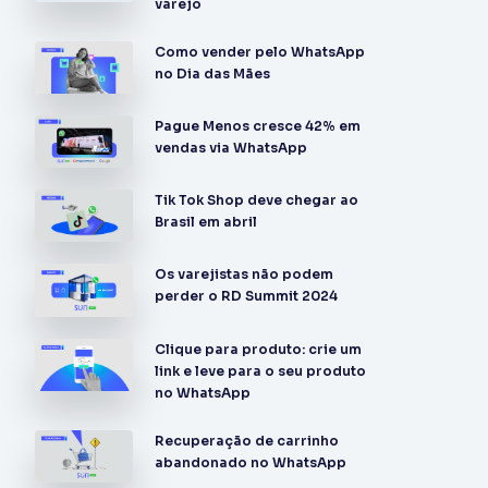
varejo
Como vender pelo WhatsApp
no Dia das Mães
Pague Menos cresce 42% em
vendas via WhatsApp
Tik Tok Shop deve chegar ao
Brasil em abril
Os varejistas não podem
perder o RD Summit 2024
Clique para produto: crie um
link e leve para o seu produto
no WhatsApp
Recuperação de carrinho
abandonado no WhatsApp