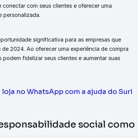
conectar com seus clientes e oferecer uma
e personalizada.
ortunidade significativa para as empresas que
a de 2024. Ao oferecer uma experiência de compra
 podem fidelizar seus clientes e aumentar suas
a loja no WhatsApp com a ajuda do Suri
responsabilidade social como