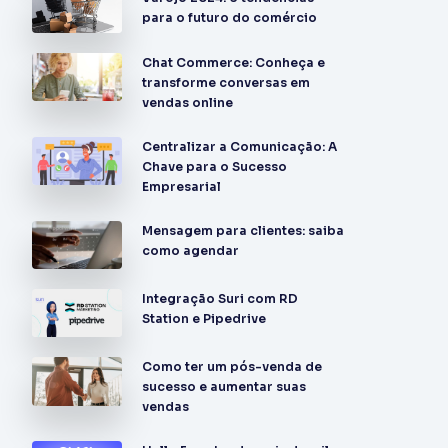
para o futuro do comércio
Chat Commerce: Conheça e
transforme conversas em
vendas online
Centralizar a Comunicação: A
Chave para o Sucesso
Empresarial
Mensagem para clientes: saiba
como agendar
Integração Suri com RD
Station e Pipedrive
Como ter um pós-venda de
sucesso e aumentar suas
vendas