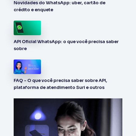
Novidades do WhatsApp: uber, cartão de
crédito e enquete
API Oficial WhatsApp: o que você precisa saber
sobre
FAQ - O que você precisa saber sobre API,
plataforma de atendimento Suri e outros