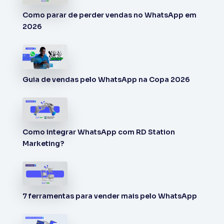
Como parar de perder vendas no WhatsApp em
2026
Guia de vendas pelo WhatsApp na Copa 2026
Como integrar WhatsApp com RD Station
Marketing?
7 ferramentas para vender mais pelo WhatsApp