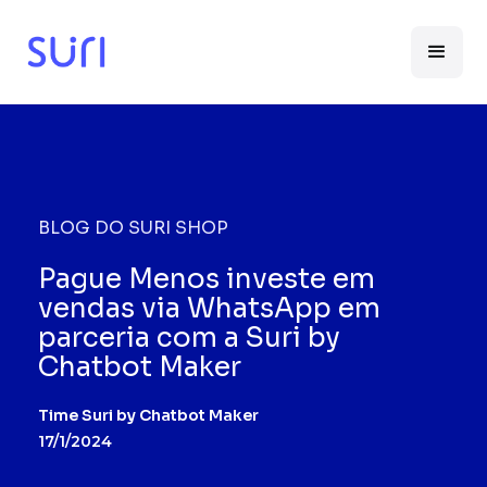
BLOG DO SURI SHOP
Pague Menos investe em
vendas via WhatsApp em
parceria com a Suri by
Chatbot Maker
Time Suri by Chatbot Maker
17/1/2024