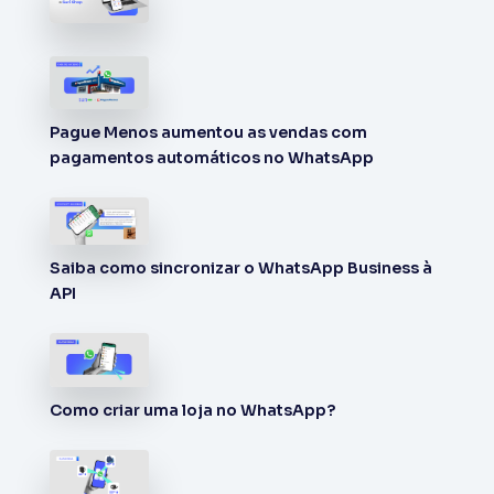
Pague Menos aumentou as vendas com
pagamentos automáticos no WhatsApp
Saiba como sincronizar o WhatsApp Business à
API
Como criar uma loja no WhatsApp?