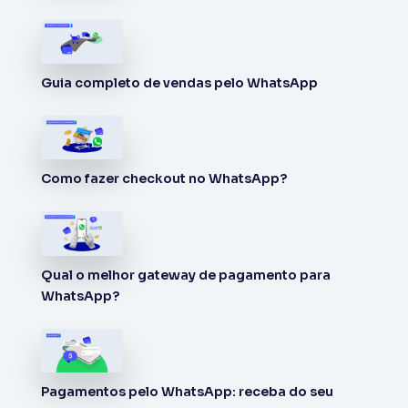
Guia completo de vendas pelo WhatsApp
Como fazer checkout no WhatsApp?
Qual o melhor gateway de pagamento para
WhatsApp?
Pagamentos pelo WhatsApp: receba do seu