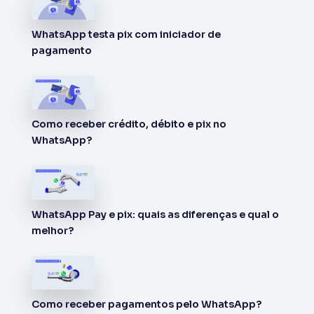
WhatsApp testa pix com iniciador de
pagamento
Como receber crédito, débito e pix no
WhatsApp?
WhatsApp Pay e pix: quais as diferenças e qual o
melhor?
Como receber pagamentos pelo WhatsApp?