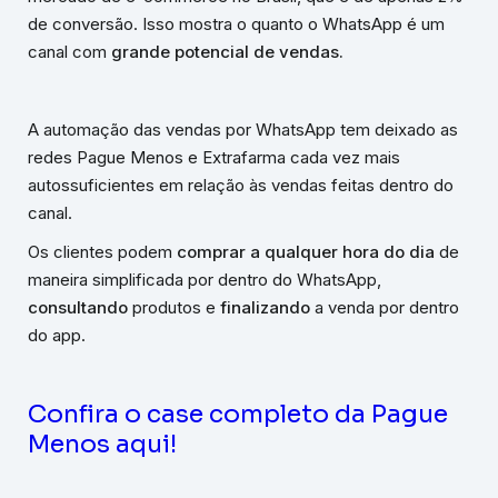
de conversão. Isso mostra o quanto o WhatsApp é um
canal com
grande potencial de vendas.
A automação das vendas por WhatsApp tem deixado as
redes Pague Menos e Extrafarma cada vez mais
autossuficientes em relação às vendas feitas dentro do
canal.
Os clientes podem
comprar a qualquer hora do dia
de
maneira simplificada por dentro do WhatsApp,
consultando
produtos e
finalizando
a venda por dentro
do app.
Confira o case completo da Pague
Menos aqui!