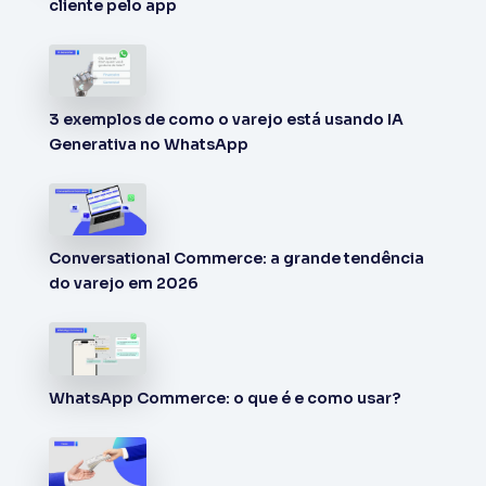
cliente pelo app
3 exemplos de como o varejo está usando IA
Generativa no WhatsApp
Conversational Commerce: a grande tendência
do varejo em 2026
WhatsApp Commerce: o que é e como usar?