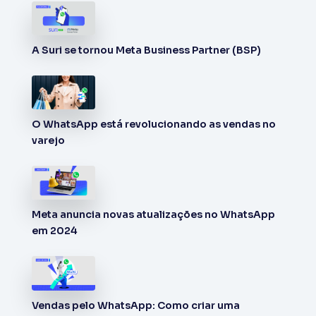
A Suri se tornou Meta Business Partner (BSP)
O WhatsApp está revolucionando as vendas no
varejo
Meta anuncia novas atualizações no WhatsApp
em 2024
Vendas pelo WhatsApp: Como criar uma