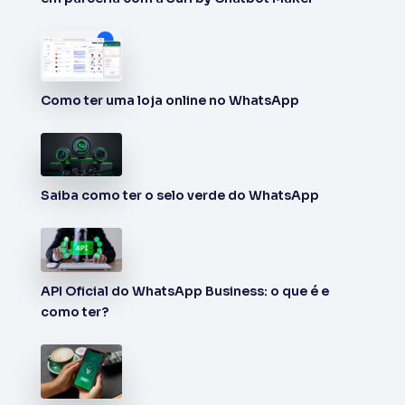
Como ter uma loja online no WhatsApp
Saiba como ter o selo verde do WhatsApp
API Oficial do WhatsApp Business: o que é e
como ter?