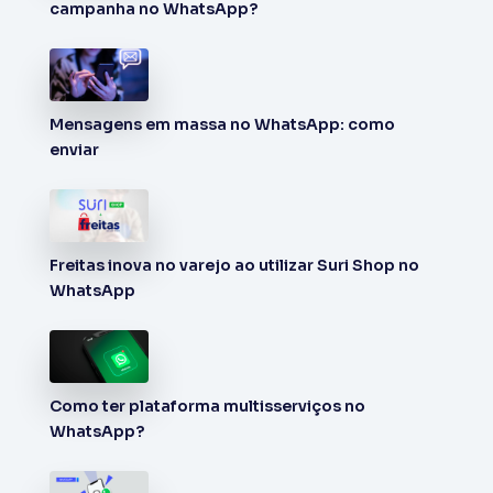
campanha no WhatsApp?
Mensagens em massa no WhatsApp: como
enviar
Freitas inova no varejo ao utilizar Suri Shop no
WhatsApp
Como ter plataforma multisserviços no
WhatsApp?