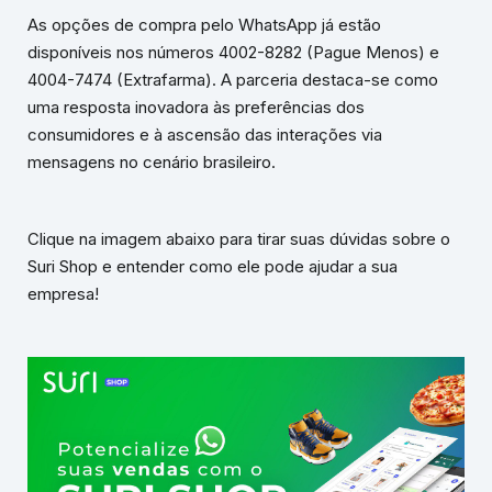
As opções de compra pelo WhatsApp já estão
disponíveis nos números 4002-8282 (Pague Menos) e
4004-7474 (Extrafarma). A parceria destaca-se como
uma resposta inovadora às preferências dos
consumidores e à ascensão das interações via
mensagens no cenário brasileiro.
Clique na imagem abaixo para tirar suas dúvidas sobre o
Suri Shop e entender como ele pode ajudar a sua
empresa!