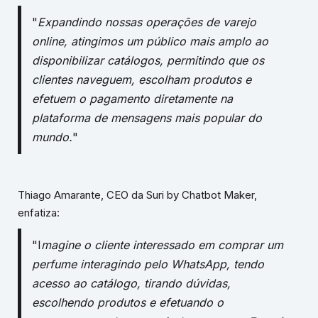
"
Expandindo nossas operações de varejo
online, atingimos um público mais amplo ao
disponibilizar catálogos, permitindo que os
clientes naveguem, escolham produtos e
efetuem o pagamento diretamente na
plataforma de mensagens mais popular do
mundo.
"
Thiago Amarante, CEO da Suri by Chatbot Maker,
enfatiza:
"I
magine o cliente interessado em comprar um
perfume interagindo pelo WhatsApp, tendo
acesso ao catálogo, tirando dúvidas,
escolhendo produtos e efetuando o