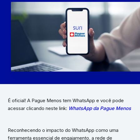
É oficial! A Pague Menos tem WhatsApp e você pode
acessar clicando neste link:
WhatsApp da Pague Menos
Reconhecendo o impacto do WhatsApp como uma
ferramenta essencial de engajamento, a rede de