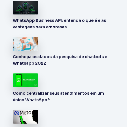
WhatsApp Business API: entenda o que é e as
vantagens para empresas
Conheça os dados da pesquisa de chatbots e
Whatsapp 2022
Como centralizar seus atendimentos em um
único WhatsApp?