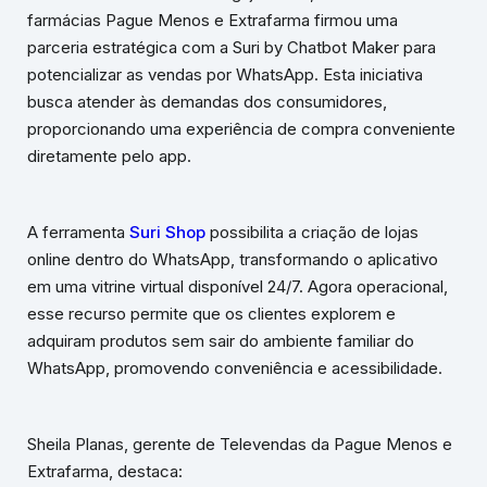
farmácias Pague Menos e Extrafarma firmou uma
parceria estratégica com a Suri by Chatbot Maker para
potencializar as vendas por WhatsApp. Esta iniciativa
busca atender às demandas dos consumidores,
proporcionando uma experiência de compra conveniente
diretamente pelo app.
A ferramenta
Suri Shop
possibilita a criação de lojas
online dentro do WhatsApp, transformando o aplicativo
em uma vitrine virtual disponível 24/7. Agora operacional,
esse recurso permite que os clientes explorem e
adquiram produtos sem sair do ambiente familiar do
WhatsApp, promovendo conveniência e acessibilidade.
Sheila Planas, gerente de Televendas da Pague Menos e
Extrafarma, destaca: