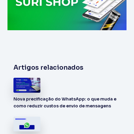
Artigos relacionados
Nova precificação do WhatsApp: o que muda e
como reduzir custos de envio de mensagens