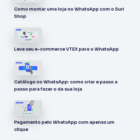
Como montar uma loja no WhatsApp com o Suri
Shop
Leve seu e-commerce VTEX para o WhatsApp
Catálogo no WhatsApp: como criar e passo a
passo para fazer o da sua loja
Pagamento pelo WhatsApp com apenas um
clique