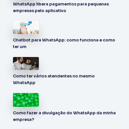
WhatsApp libera pagamentos para pequenas
empresas pelo aplicativo
Chatbot para WhatsApp: como funciona e como
ter um
Como ter vários atendentes no mesmo
WhatsApp
Como fazer a divulgação do WhatsApp da minha
empresa?