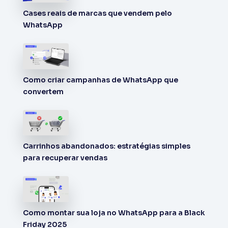
Cases reais de marcas que vendem pelo
WhatsApp
Como criar campanhas de WhatsApp que
convertem
Carrinhos abandonados: estratégias simples
para recuperar vendas
Como montar sua loja no WhatsApp para a Black
Friday 2025