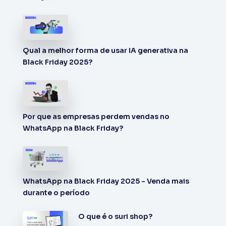
Qual a melhor forma de usar IA generativa na
Black Friday 2025?
Por que as empresas perdem vendas no
WhatsApp na Black Friday?
WhatsApp na Black Friday 2025 - Venda mais
durante o período
O que é o suri shop?