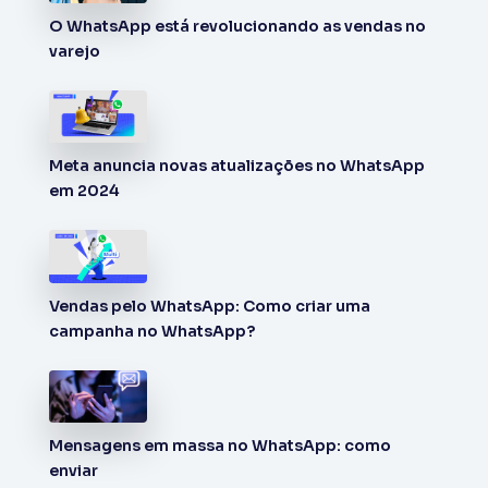
O WhatsApp está revolucionando as vendas no
varejo
Meta anuncia novas atualizações no WhatsApp
em 2024
Vendas pelo WhatsApp: Como criar uma
campanha no WhatsApp?
Mensagens em massa no WhatsApp: como
enviar