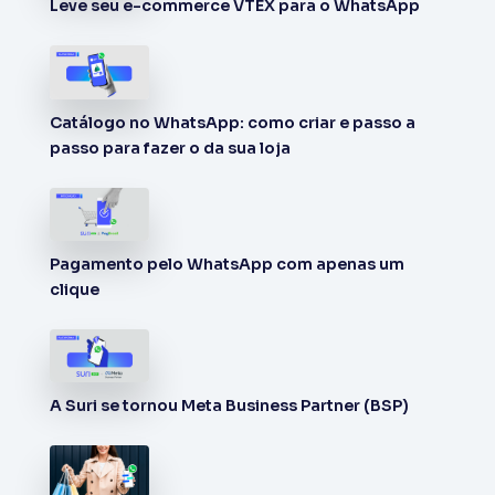
Leve seu e-commerce VTEX para o WhatsApp
Catálogo no WhatsApp: como criar e passo a
passo para fazer o da sua loja
Pagamento pelo WhatsApp com apenas um
clique
A Suri se tornou Meta Business Partner (BSP)