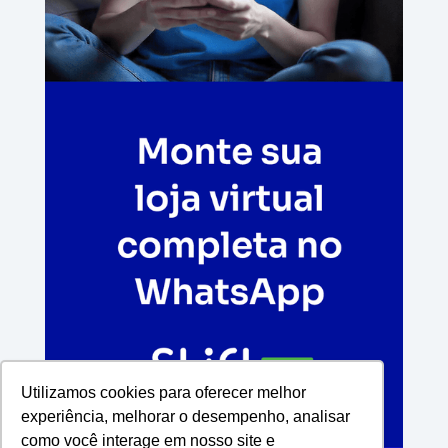
Utilizamos cookies para oferecer melhor
experiência, melhorar o desempenho, analisar
como você interage em nosso site e