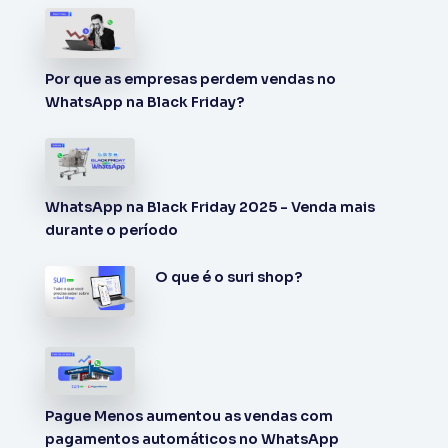
Por que as empresas perdem vendas no
WhatsApp na Black Friday?
WhatsApp na Black Friday 2025 - Venda mais
durante o período
O que é o suri shop?
Pague Menos aumentou as vendas com
pagamentos automáticos no WhatsApp