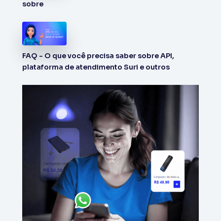
sobre
FAQ - O que você precisa saber sobre API,
plataforma de atendimento Suri e outros