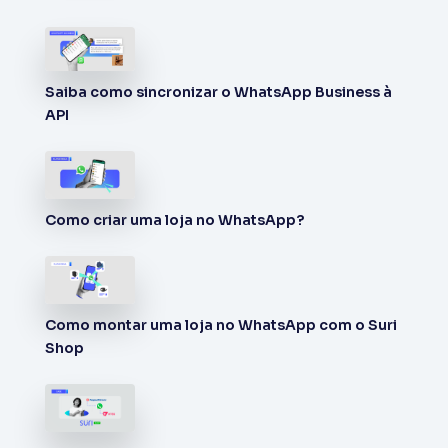
Saiba como sincronizar o WhatsApp Business à
API
Como criar uma loja no WhatsApp?
Como montar uma loja no WhatsApp com o Suri
Shop