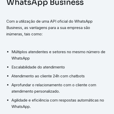
WhatsApp Business
Com a utilização de uma API oficial do WhatsApp
Business, as vantagens para a sua empresa são
inúmeras, tais como:
Múltiplos atendentes e setores no mesmo número de
WhatsApp
Escalabilidade do atendimento
Atendimento ao cliente 24h com chatbots
Aprofundar o relacionamento com o cliente com
atendimento personalizado.
Agilidade e eficiência com respostas automáticas no
WhatsApp.