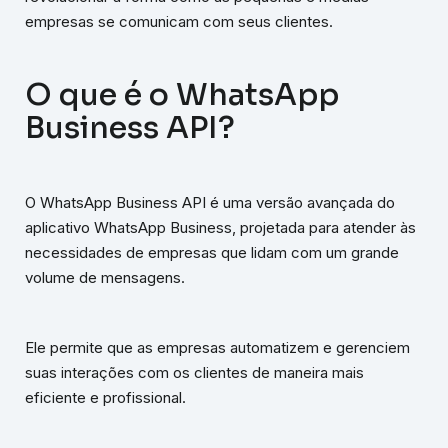
empresas se comunicam com seus clientes.
O que é o WhatsApp
Business API?
O WhatsApp Business API é uma versão avançada do
aplicativo WhatsApp Business, projetada para atender às
necessidades de empresas que lidam com um grande
volume de mensagens.
Ele permite que as empresas automatizem e gerenciem
suas interações com os clientes de maneira mais
eficiente e profissional.