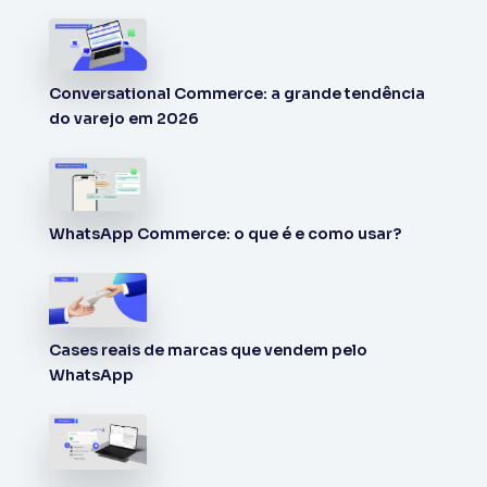
Conversational Commerce: a grande tendência
do varejo em 2026
WhatsApp Commerce: o que é e como usar?
Cases reais de marcas que vendem pelo
WhatsApp