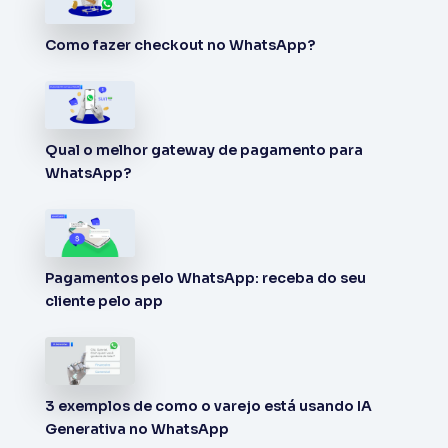
Como fazer checkout no WhatsApp?
Qual o melhor gateway de pagamento para
WhatsApp?
Pagamentos pelo WhatsApp: receba do seu
cliente pelo app
3 exemplos de como o varejo está usando IA
Generativa no WhatsApp