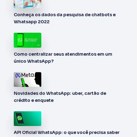
Conheça os dados da pesquisa de chatbots e
Whatsapp 2022
Como centralizar seus atendimentos em um
único WhatsApp?
Novidades do WhatsApp: uber, cartão de
crédito e enquete
API Oficial WhatsApp: o que você precisa saber