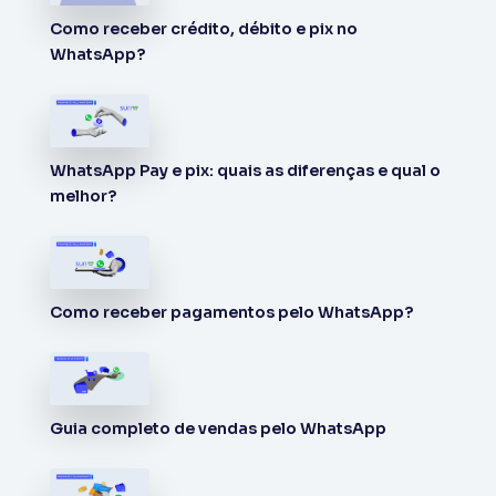
Como receber crédito, débito e pix no
WhatsApp?
WhatsApp Pay e pix: quais as diferenças e qual o
melhor?
Como receber pagamentos pelo WhatsApp?
Guia completo de vendas pelo WhatsApp