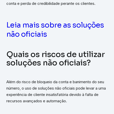
conta e perda de credibilidade perante os clientes.
Leia mais sobre as soluções
não oficiais
Quais os riscos de utilizar
soluções não oficiais?
Além do risco de bloqueio da conta e banimento do seu
número, o uso de soluções não oficiais pode levar a uma
experiência de cliente insatisfatória devido à falta de
recursos avançados e automação.