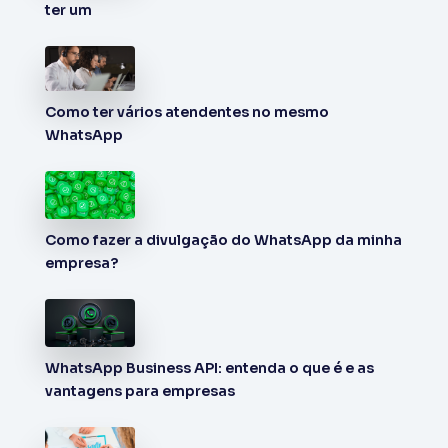
ter um
Como ter vários atendentes no mesmo
WhatsApp
Como fazer a divulgação do WhatsApp da minha
empresa?
WhatsApp Business API: entenda o que é e as
vantagens para empresas