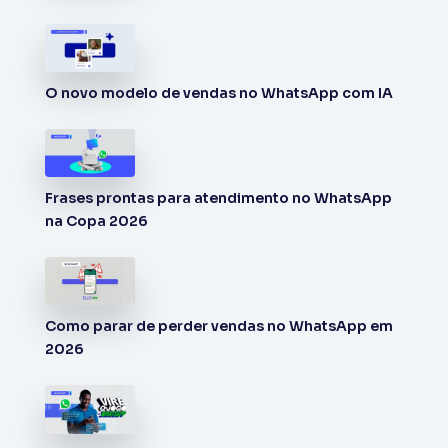
O novo modelo de vendas no WhatsApp com IA
Frases prontas para atendimento no WhatsApp
na Copa 2026
Como parar de perder vendas no WhatsApp em
2026