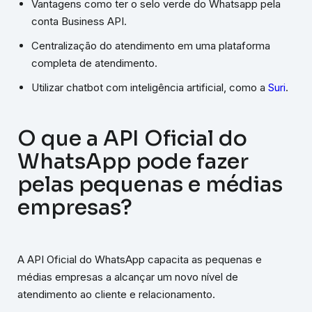
Vantagens como ter o selo verde do Whatsapp pela
conta Business API.
Centralização do atendimento em uma plataforma
completa de atendimento.
Utilizar chatbot com inteligência artificial, como a
Suri
.
O que a API Oficial do
WhatsApp pode fazer
pelas pequenas e médias
empresas?
A API Oficial do WhatsApp capacita as pequenas e
médias empresas a alcançar um novo nível de
atendimento ao cliente e relacionamento.