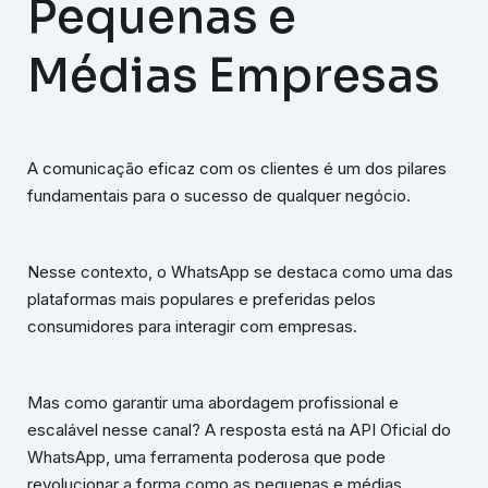
Pequenas e
Médias Empresas
A comunicação eficaz com os clientes é um dos pilares
fundamentais para o sucesso de qualquer negócio.
Nesse contexto, o WhatsApp se destaca como uma das
plataformas mais populares e preferidas pelos
consumidores para interagir com empresas.
Mas como garantir uma abordagem profissional e
escalável nesse canal? A resposta está na API Oficial do
WhatsApp, uma ferramenta poderosa que pode
revolucionar a forma como as pequenas e médias