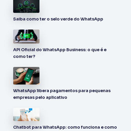
Saiba como ter o selo verde do WhatsApp
API Oficial do WhatsApp Business: o que é e
como ter?
WhatsApp libera pagamentos para pequenas
empresas pelo aplicativo
Chatbot para WhatsApp: como funciona e como