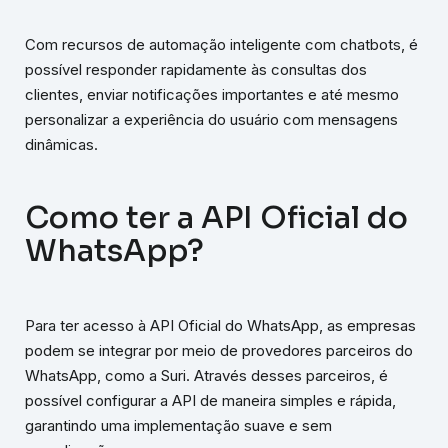
Com recursos de automação inteligente com chatbots, é
possível responder rapidamente às consultas dos
clientes, enviar notificações importantes e até mesmo
personalizar a experiência do usuário com mensagens
dinâmicas.
Como ter a API Oficial do
WhatsApp?
Para ter acesso à API Oficial do WhatsApp, as empresas
podem se integrar por meio de provedores parceiros do
WhatsApp, como a Suri. Através desses parceiros, é
possível configurar a API de maneira simples e rápida,
garantindo uma implementação suave e sem