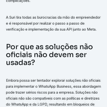
complicações.
A Suri tira todas as burocracias da mão do empreendedor
e é responsável por realizar o passo a passo de
verificação e implementação da sua API junto ao Meta.
Por que as soluções não
oficiais não devem ser
usadas?
Embora possa ser tentador explorar soluções não oficiais
para implementar o WhatsApp Business, essa abordagem
pode trazer sérios riscos para a empresa. Soluções não
oficiais não são compatíveis com as políticas e diretrizes
do WhatsApp e da LGPD, resultando em bloqueios de