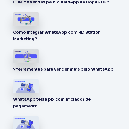
Guia de vendas pelo WhatsApp na Copa 2026
Como integrar WhatsApp com RD Station
Marketing?
7 ferramentas para vender mais pelo WhatsApp
WhatsApp testa pix com iniciador de
pagamento