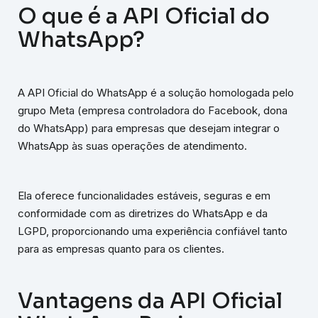
O que é a API Oficial do
WhatsApp?
A API Oficial do WhatsApp é a solução homologada pelo
grupo Meta (empresa controladora do Facebook, dona
do WhatsApp) para empresas que desejam integrar o
WhatsApp às suas operações de atendimento.
Ela oferece funcionalidades estáveis, seguras e em
conformidade com as diretrizes do WhatsApp e da
LGPD, proporcionando uma experiência confiável tanto
para as empresas quanto para os clientes.
Vantagens da API Oficial