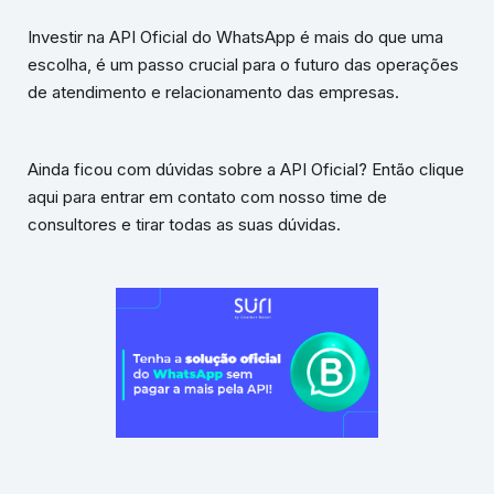
Investir na API Oficial do WhatsApp é mais do que uma
escolha, é um passo crucial para o futuro das operações
de atendimento e relacionamento das empresas.
Ainda ficou com dúvidas sobre a API Oficial? Então clique
aqui para entrar em contato com nosso time de
consultores e tirar todas as suas dúvidas.