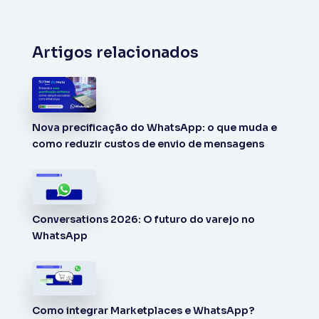
Artigos relacionados
Nova precificação do WhatsApp: o que muda e
como reduzir custos de envio de mensagens
Conversations 2026: O futuro do varejo no
WhatsApp
Como integrar Marketplaces e WhatsApp?