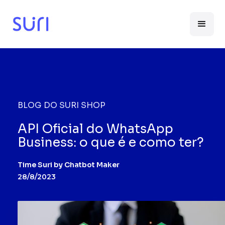
BLOG DO SURI SHOP
API Oficial do WhatsApp
Business: o que é e como ter?
Time Suri by Chatbot Maker
28/8/2023