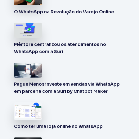
O WhatsApp na Revolução do Varejo Online
Mêntore centralizou os atendimentos no
WhatsApp com a Suri
Pague Menos investe em vendas via WhatsApp
em parceria com a Suri by Chatbot Maker
Como ter uma loja online no WhatsApp