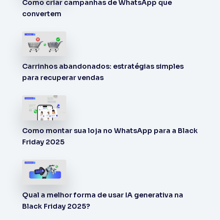
Como criar campanhas de WhatsApp que
convertem
Carrinhos abandonados: estratégias simples
para recuperar vendas
Como montar sua loja no WhatsApp para a Black
Friday 2025
Qual a melhor forma de usar IA generativa na
Black Friday 2025?