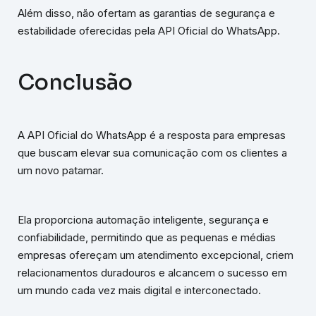
Além disso, não ofertam as garantias de segurança e
estabilidade oferecidas pela API Oficial do WhatsApp.
Conclusão
A API Oficial do WhatsApp é a resposta para empresas
que buscam elevar sua comunicação com os clientes a
um novo patamar.
Ela proporciona automação inteligente, segurança e
confiabilidade, permitindo que as pequenas e médias
empresas ofereçam um atendimento excepcional, criem
relacionamentos duradouros e alcancem o sucesso em
um mundo cada vez mais digital e interconectado.