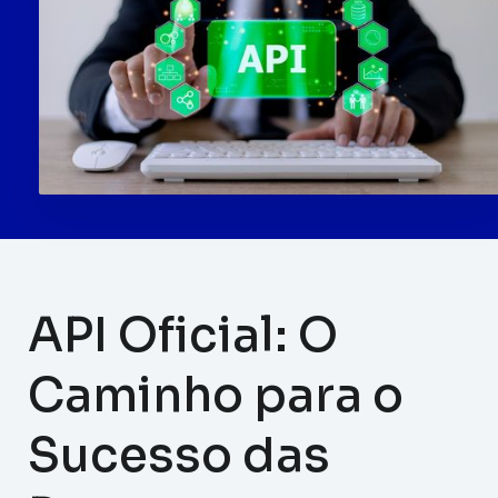
API Oficial: O
Caminho para o
Sucesso das