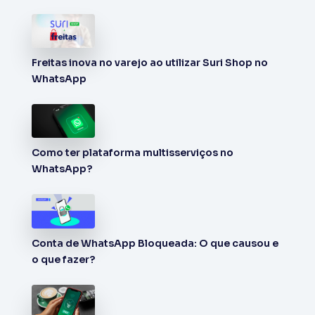
Freitas inova no varejo ao utilizar Suri Shop no
WhatsApp
Como ter plataforma multisserviços no
WhatsApp?
Conta de WhatsApp Bloqueada: O que causou e
o que fazer?